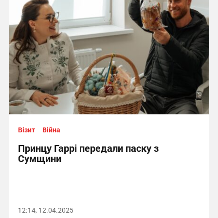
Візит
Війна
Принцу Гаррі передали паску з
Сумщини
12:14, 12.04.2025