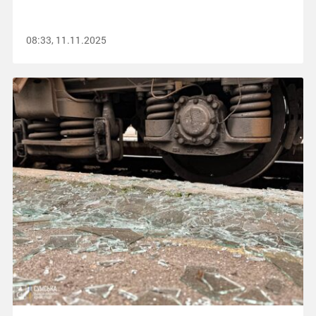
08:33, 11.11.2025