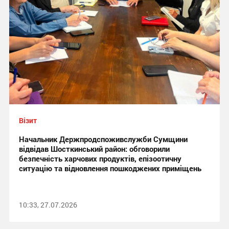
Візит
Начальник Держпродспоживслужби Сумщини
відвідав Шосткинський район: обговорили
безпечність харчових продуктів, епізоотичну
ситуацію та відновлення пошкоджених приміщень
10:33, 27.07.2026