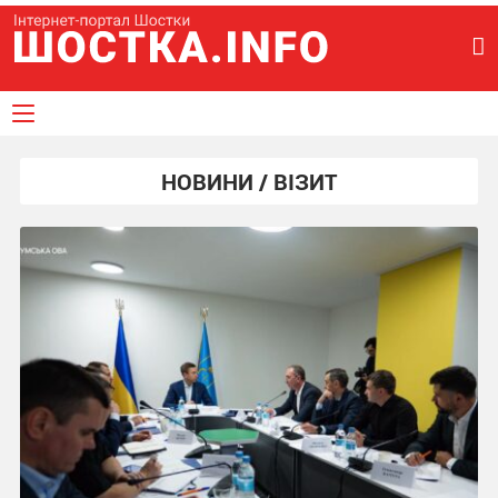
НОВИНИ / ВІЗИТ