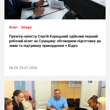
Візит
Влада
Прем’єр-міністр Сергій Корецький здійснив перший
робочий візит на Сумщину: обговорили підготовку до
зими та підтримку прикордоння + Відео
08:26, 29.07.2026