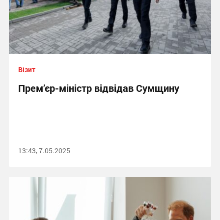
Візит
Прем’єр-міністр відвідав Сумщину
13:43, 7.05.2025