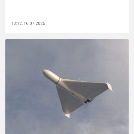
18:12, 16.07.2026