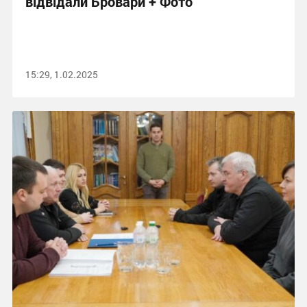
відвідали Бровари + Фото
15:29, 1.02.2025