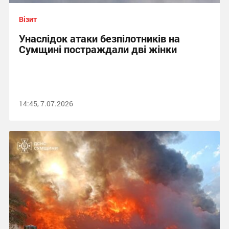
Візит
Унаслідок атаки безпілотників на
Сумщині постраждали дві жінки
14:45, 7.07.2026