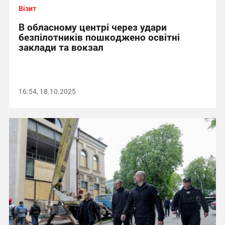
Візит
В обласному центрі через удари
безпілотників пошкоджено освітні
заклади та вокзал
16:54, 18.10.2025