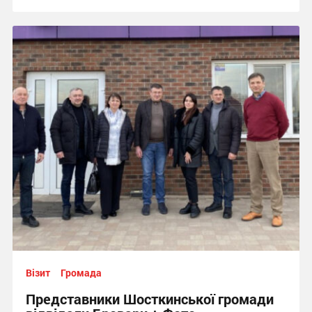
Візит
Громада
Представники Шосткинської громади