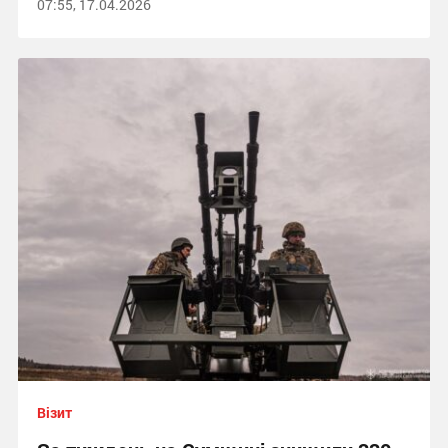
07:55, 17.04.2026
Візит