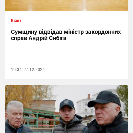
Візит
Сумщину відвідав міністр закордонних
справ Андрій Сибіга
10:34, 27.12.2024