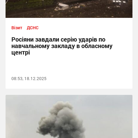
Візит
ДСНС
Росіяни завдали серію ударів по
навчальному закладу в обласному
центрі
08:53, 18.12.2025