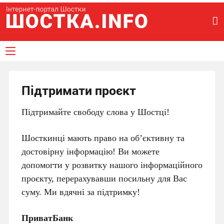
Підтримати проєкт
Підтримайте свободу слова у Шостці!
Шосткинці мають право на об’єктивну та
достовірну інформацію! Ви можете
допомогти у розвитку нашого інформаційного
проєкту, перерахувавши посильну для Вас
суму. Ми вдячні за підтримку!
ПриватБанк