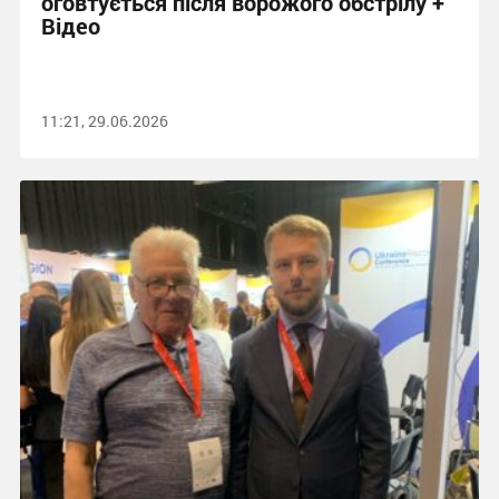
оговтується після ворожого обстрілу +
Відео
11:21, 29.06.2026