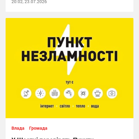
20:02, 23.07.2026
Влада
Громада