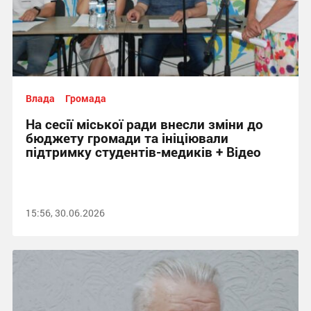
Влада
Громада
На сесії міської ради внесли зміни до
бюджету громади та ініціювали
підтримку студентів-медиків + Відео
15:56, 30.06.2026