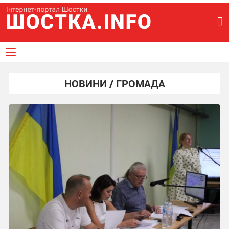
НОВИНИ / ГРОМАДА