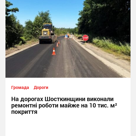
Громада
Дороги
На дорогах Шосткинщини виконали
ремонтні роботи майже на 10 тис. м²
покриття