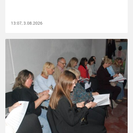
13:07, 3.08.2026