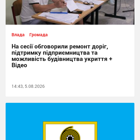
Влада
Громада
На сесії обговорили ремонт доріг,
підтримку підприємництва та
можливість будівництва укриття +
Відео
14:43, 5.08.2026