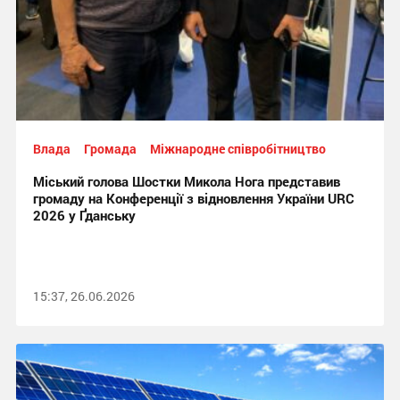
Влада
Громада
Міжнародне співробітництво
Міський голова Шостки Микола Нога представив
громаду на Конференції з відновлення України URC
2026 у Ґданську
15:37, 26.06.2026