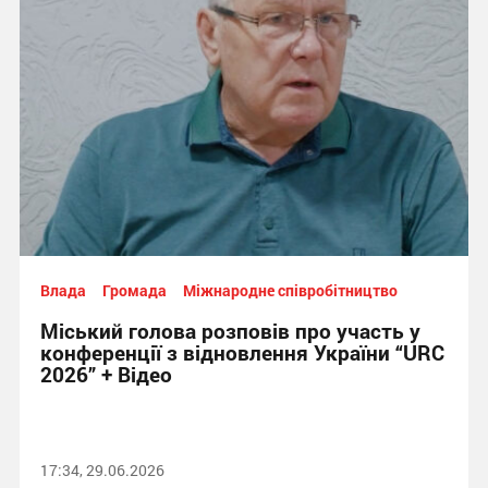
Влада
Громада
Міжнародне співробітництво
Міський голова розповів про участь у
конференції з відновлення України “URC
2026” + Відео
17:34, 29.06.2026