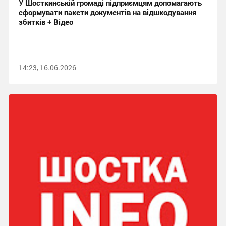
У Шосткинській громаді підприємцям допомагають
сформувати пакети документів на відшкодування
збитків + Відео
14:23, 16.06.2026