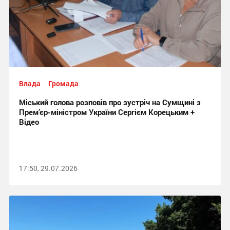
Влада
Громада
Міський голова розповів про зустріч на Сумщині з
Прем’єр-міністром України Сергієм Корецьким +
Відео
17:50, 29.07.2026