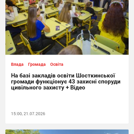
Влада
Громада
Освіта
На базі закладів освіти Шосткинської
громади функціонує 43 захисні споруди
цивільного захисту + Відео
15:00, 21.07.2026