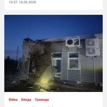
16:57, 16.06.2026
Війна
Влада
Громада