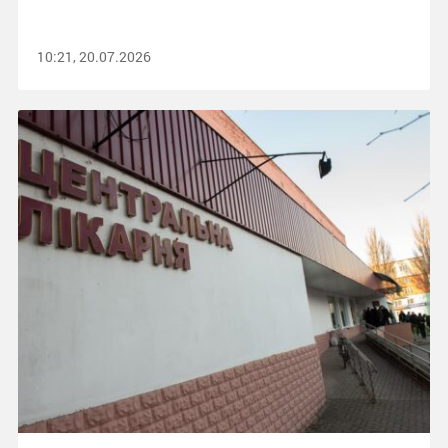
10:21, 20.07.2026