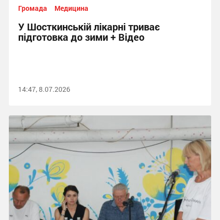
Громада
Медицина
У Шосткинській лікарні триває
підготовка до зими + Відео
14:47, 8.07.2026