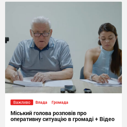
Важливо
Влада
Громада
Міський голова розповів про
оперативну ситуацію в громаді + Відео