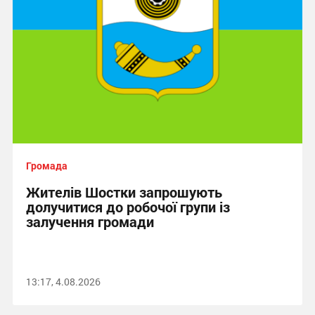
Громада
Жителів Шостки запрошують
долучитися до робочої групи із
залучення громади
13:17, 4.08.2026