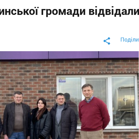
нської громади відвідал
Поділи