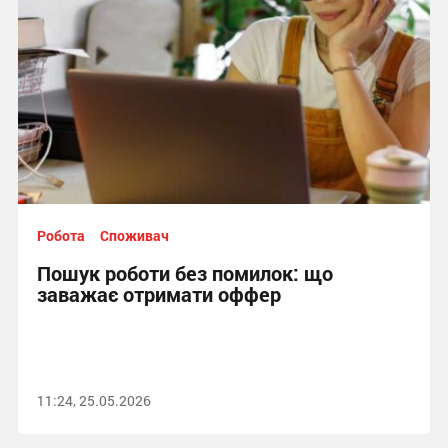
Робота
Споживач
Пошук роботи без помилок: що
заважає отримати оффер
11:24, 25.05.2026