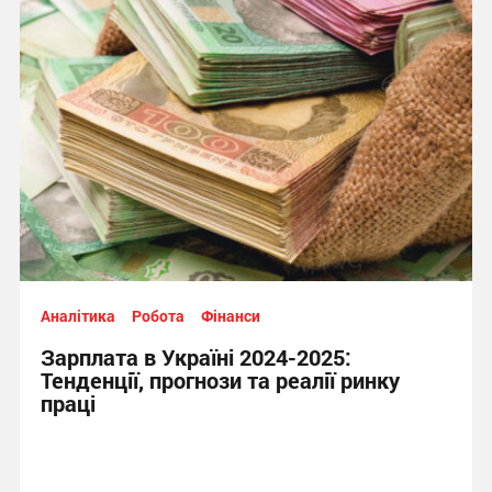
Аналітика
Робота
Фінанси
Зарплата в Україні 2024-2025:
Тенденції, прогнози та реалії ринку
праці