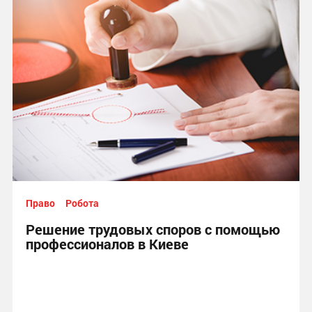
Право
Робота
Решение трудовых споров с помощью
профессионалов в Киеве