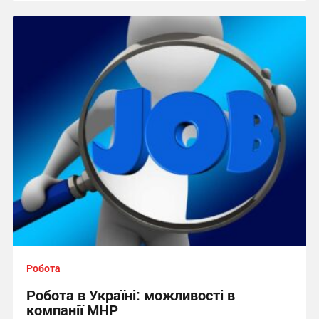
Робота
Робота в Україні: можливості в
компанії MHP