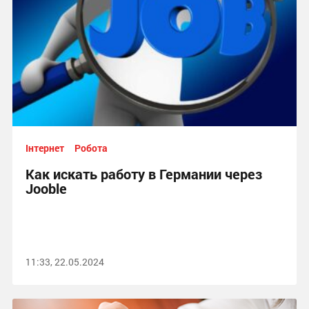
Інтернет
Робота
Как искать работу в Германии через
Jooble
11:33, 22.05.2024