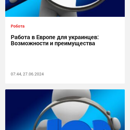
Робота
Работа в Европе для украинцев:
Возможности и преимущества
07:44, 27.06.2024