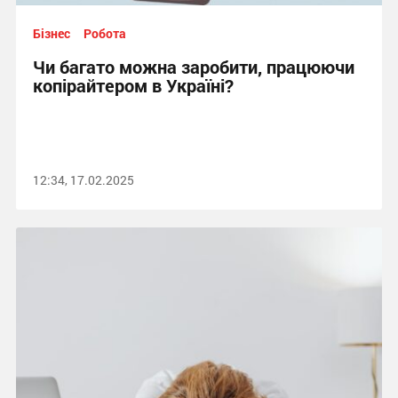
Бізнес
Робота
Чи багато можна заробити, працюючи
копірайтером в Україні?
12:34, 17.02.2025