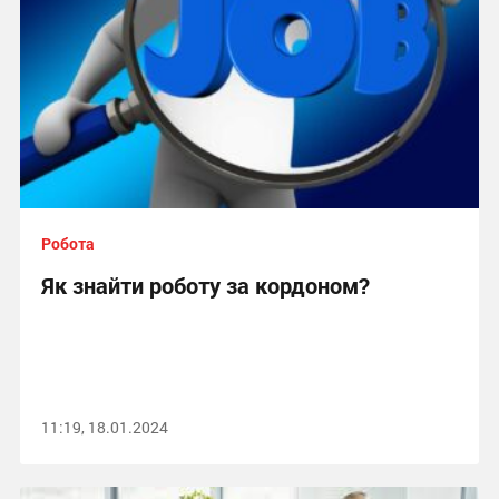
Робота
Як знайти роботу за кордоном?
11:19, 18.01.2024