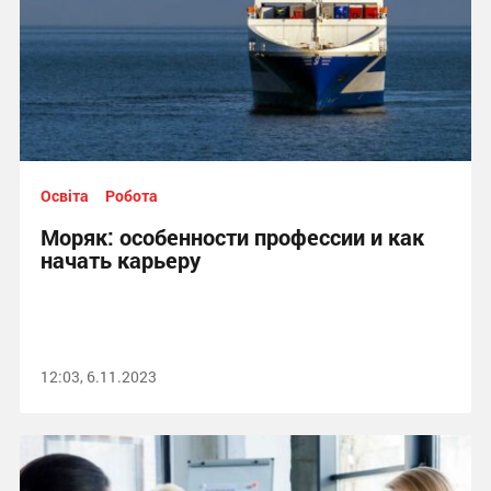
Освіта
Робота
Моряк: особенности профессии и как
начать карьеру
12:03, 6.11.2023