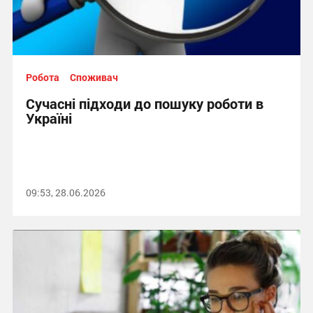
Робота
Споживач
Сучасні підходи до пошуку роботи в
Україні
09:53, 28.06.2026