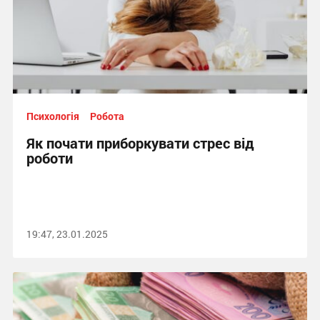
Психологія
Робота
Як почати приборкувати стрес від
роботи
19:47, 23.01.2025