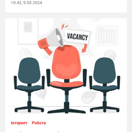
10:42, 9.05.2024
Інтернет
Робота