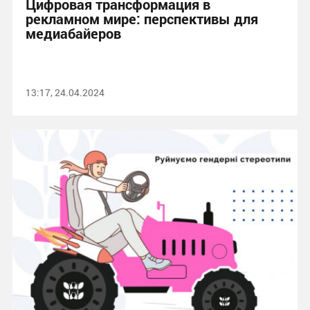
Цифровая трансформация в
рекламном мире: перспективы для
медиабайеров
13:17, 24.04.2024