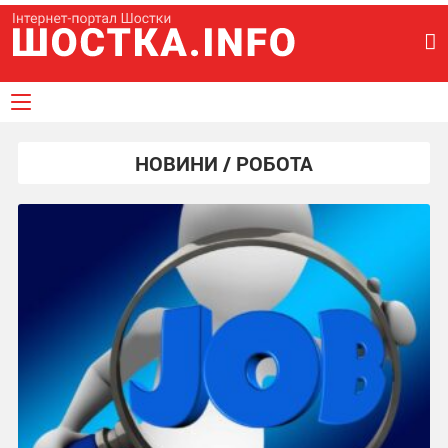
НОВИНИ / РОБОТА