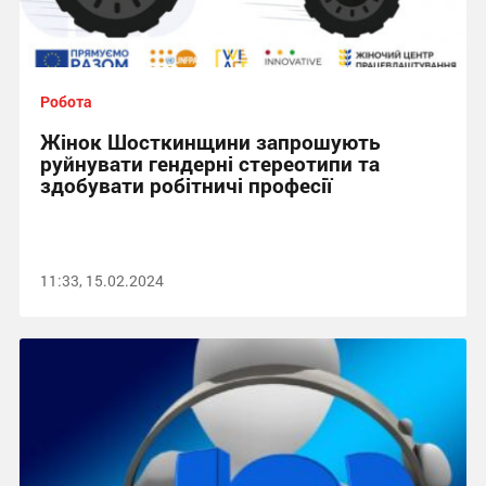
Робота
Жінок Шосткинщини запрошують
руйнувати гендерні стереотипи та
здобувати робітничі професії
11:33, 15.02.2024