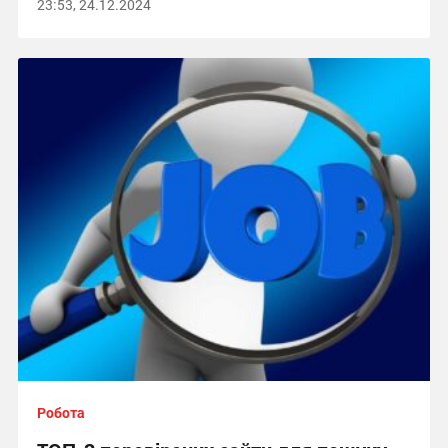
23:53, 24.12.2024
Робота