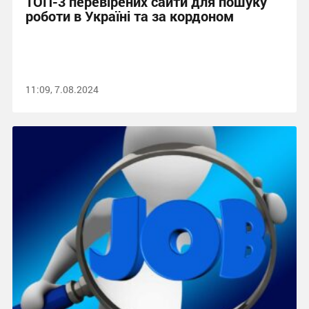
ТОП-3 перевірених сайти для пошуку
роботи в Україні та за кордоном
11:09, 7.08.2024