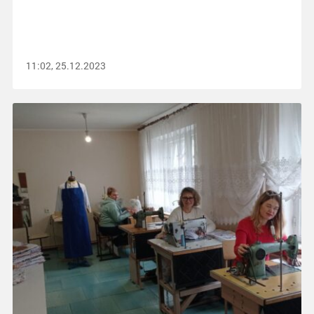
11:02, 25.12.2023