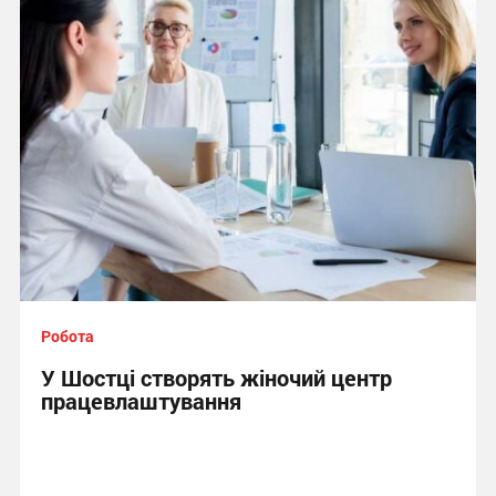
Робота
У Шостці створять жіночий центр
працевлаштування