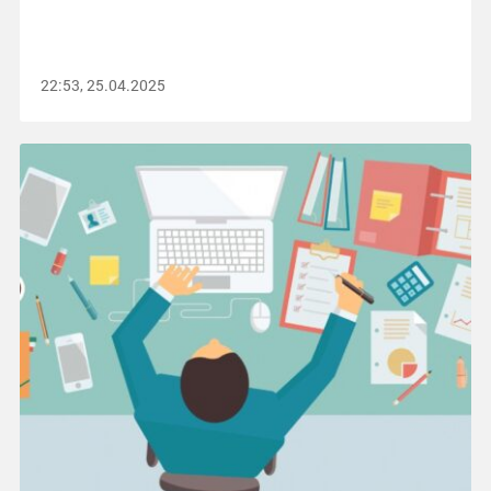
22:53, 25.04.2025