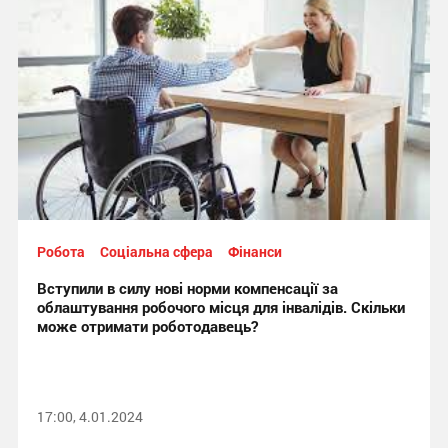
Робота
Соціальна сфера
Фінанси
Вступили в силу нові норми компенсації за
облаштування робочого місця для інвалідів. Скільки
може отримати роботодавець?
17:00, 4.01.2024