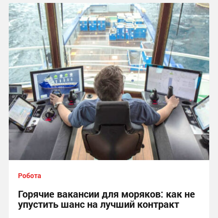
Робота
Горячие вакансии для моряков: как не
упустить шанс на лучший контракт