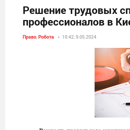
Решение трудовых с
профессионалов в Ки
Право
,
Робота
10:42, 9.05.2024