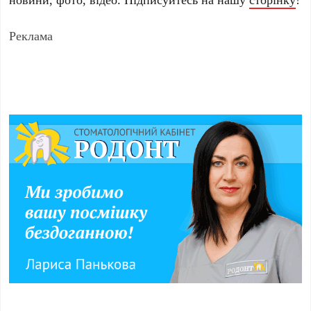
Реклама