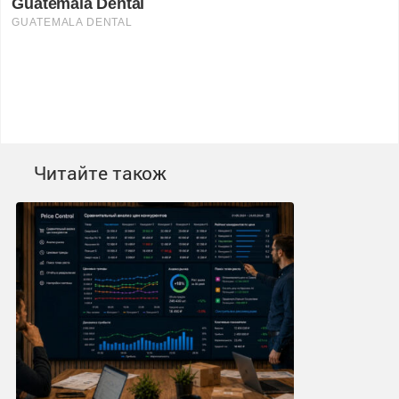
Читайте також