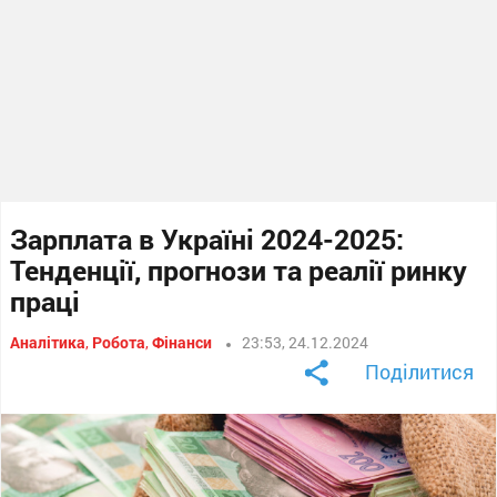
Зарплата в Україні 2024-2025:
Тенденції, прогнози та реалії ринку
праці
Аналітика
,
Робота
,
Фінанси
23:53, 24.12.2024
Поділитися