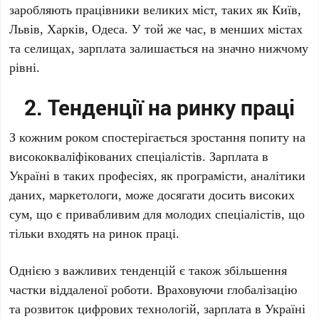
заробляють працівники великих міст, таких як Київ,
Львів, Харків, Одеса. У той же час, в менших містах
та селищах, зарплата залишається на значно нижчому
рівні.
2. Тенденції на ринку праці
З кожним роком спостерігається зростання попиту на
висококваліфікованих спеціалістів. Зарплата в
Україні в таких професіях, як програмісти, аналітики
даних, маркетологи, може досягати досить високих
сум, що є привабливим для молодих спеціалістів, що
тільки входять на ринок праці.
Однією з важливих тенденцій є також збільшення
частки віддаленої роботи. Враховуючи глобалізацію
та розвиток цифрових технологій, зарплата в Україні