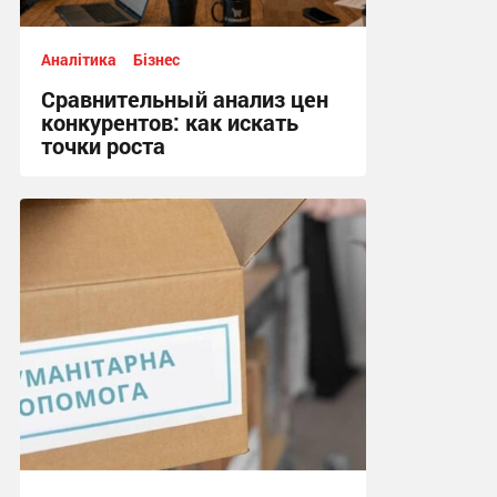
Аналітика
Бізнес
Сравнительный анализ цен
конкурентов: как искать
точки роста
12:51, 1.06.2026