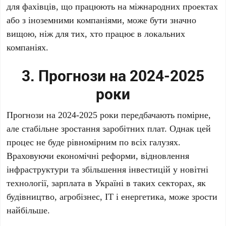
для фахівців, що працюють на міжнародних проектах
або з іноземними компаніями, може бути значно
вищою, ніж для тих, хто працює в локальних
компаніях.
3. Прогнози на 2024-2025
роки
Прогнози на 2024-2025 роки передбачають помірне,
але стабільне зростання заробітних плат. Однак цей
процес не буде рівномірним по всіх галузях.
Враховуючи економічні реформи, відновлення
інфраструктури та збільшення інвестицій у новітні
технології, зарплата в Україні в таких секторах, як
будівництво, агробізнес, IT і енергетика, може зрости
найбільше.