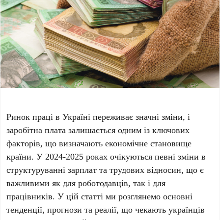
Ринок праці в Україні переживає значні зміни, і
заробітна плата залишається одним із ключових
факторів, що визначають економічне становище
країни. У 2024-2025 роках очікуються певні зміни в
структуруванні зарплат та трудових відносин, що є
важливими як для роботодавців, так і для
працівників. У цій статті ми розглянемо основні
тенденції, прогнози та реалії, що чекають українців