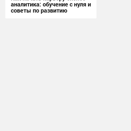
аналитика: обучение с нуля и
советы по развитию
07:16, 6.11.2024