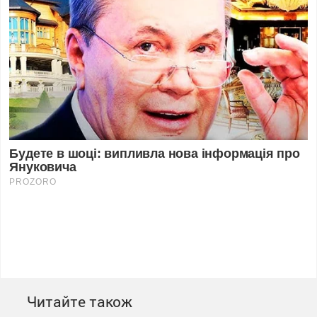
Читайте також