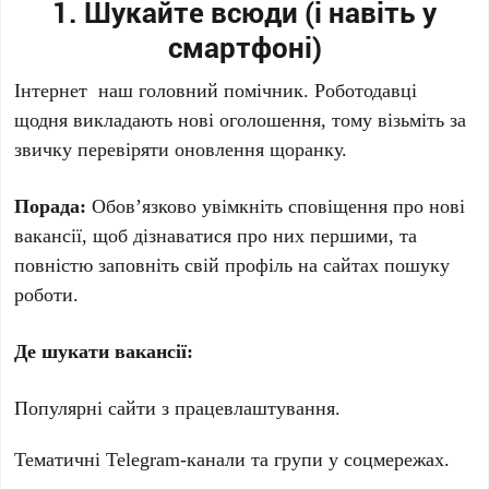
1. Шукайте всюди (і навіть у
смартфоні)
Інтернет наш головний помічник. Роботодавці
щодня викладають нові оголошення, тому візьміть за
звичку перевіряти оновлення щоранку.
Порада:
Обов’язково увімкніть сповіщення про нові
вакансії, щоб дізнаватися про них першими, та
повністю заповніть свій профіль на сайтах пошуку
роботи.
Де шукати вакансії:
Популярні сайти з працевлаштування.
Тематичні Telegram-канали та групи у соцмережах.