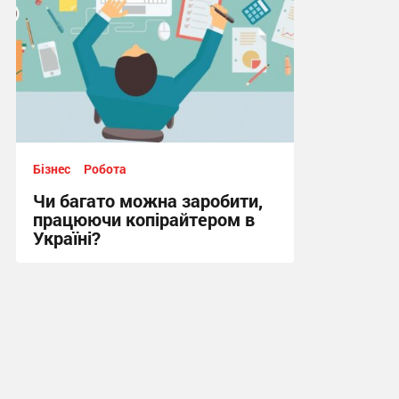
Бізнес
Робота
Чи багато можна заробити,
працюючи копірайтером в
Україні?
12:34, 17.02.2025