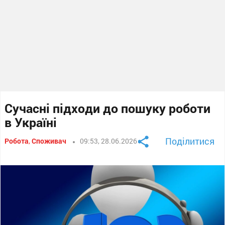
Сучасні підходи до пошуку роботи
в Україні
Поділитися
Робота
,
Споживач
09:53, 28.06.2026