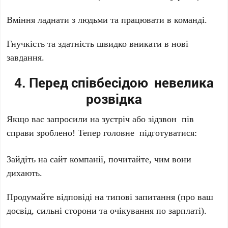
Вміння ладнати з людьми та працювати в команді.
Гнучкість та здатність швидко вникати в нові
завдання.
4. Перед співбесідою невелика
розвідка
Якщо вас запросили на зустріч або зідзвон пів
справи зроблено! Тепер головне підготуватися:
Зайдіть на сайт компанії, почитайте, чим вони
дихають.
Продумайте відповіді на типові запитання (про ваш
досвід, сильні сторони та очікування по зарплаті).