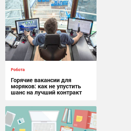
Робота
Горячие вакансии для
моряков: как не упустить
шанс на лучший контракт
22:53, 25.04.2025