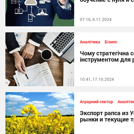
07:16, 6.11.2024
Аналітика
Бізнес
Чому стратегічна 
інструментом для 
10:41, 17.10.2024
Аграрний сектор
Аналіти
Экспорт рапса из 
рынки и текущие 