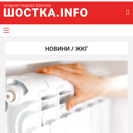
НОВИНИ / ЖКГ