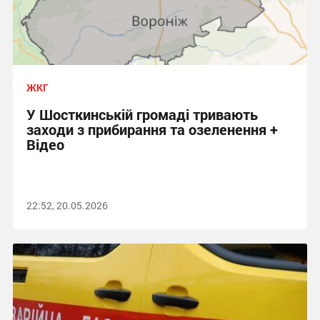
ЖКГ
У Шосткинській громаді тривають
заходи з прибирання та озеленення +
Відео
22:52, 20.05.2026