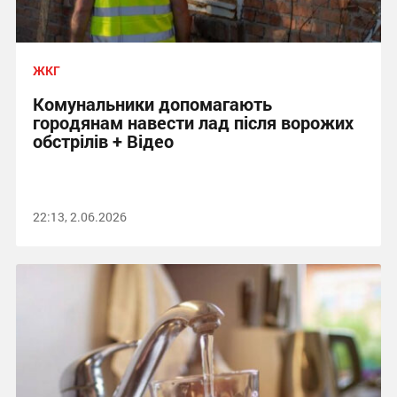
ЖКГ
Комунальники допомагають
городянам навести лад після ворожих
обстрілів + Відео
22:13, 2.06.2026