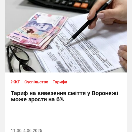
ЖКГ
Суспільство
Тарифи
Тариф на вивезення сміття у Воронежі
може зрости на 6%
11:30, 4.06.2026