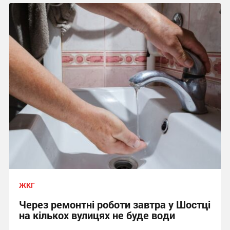
ЖКГ
Через ремонтні роботи завтра у Шостці
на кількох вулицях не буде води