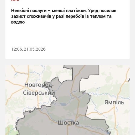
Неякісні послуги – менші платіжки: Уряд посилив
захист споживачів у разі перебоїв із теплом та
водою
12:06, 21.05.2026