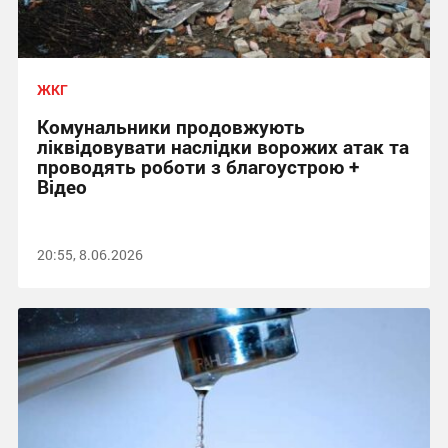
ЖКГ
Комунальники продовжують
ліквідовувати наслідки ворожих атак та
проводять роботи з благоустрою +
Відео
20:55, 8.06.2026