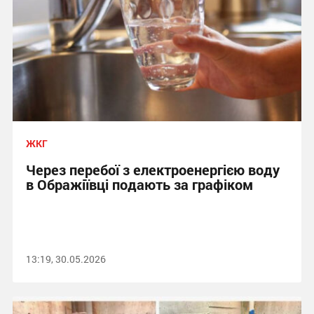
ЖКГ
Через перебої з електроенергією воду
в Ображіївці подають за графіком
13:19, 30.05.2026