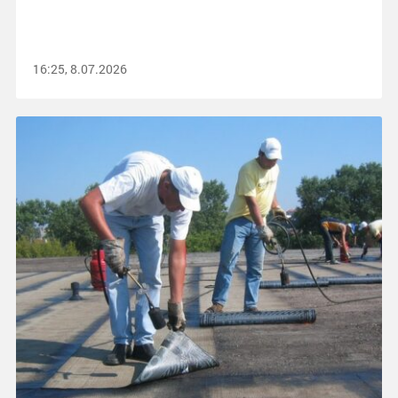
16:25, 8.07.2026