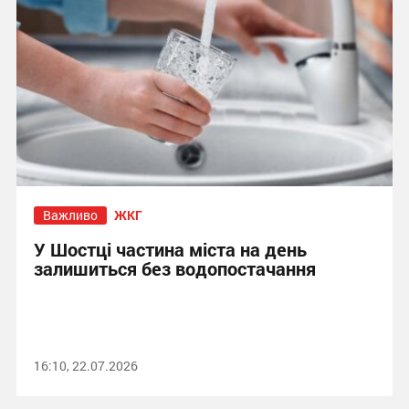
Важливо
ЖКГ
У Шостці частина міста на день
залишиться без водопостачання
16:10, 22.07.2026