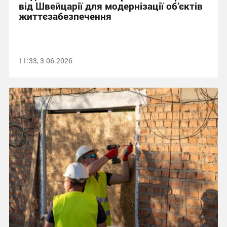
від Швейцарії для модернізації об’єктів
життєзабезпечення
11:33, 3.06.2026