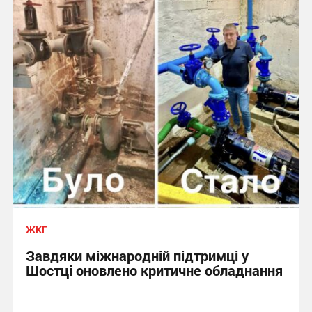
ЖКГ
Завдяки міжнародній підтримці у
Шостці оновлено критичне обладнання