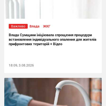
Важливо
Влада
ЖКГ
Влада Сумщини ініціювала спрощення процедури
встановлення індивідуального опалення для жителів
прифронтових територій + Відео
18:09, 3.08.2026