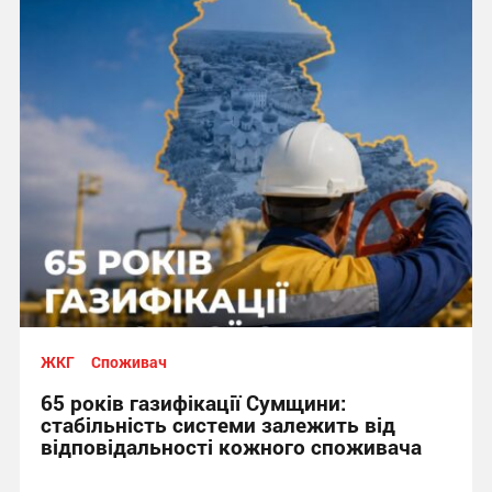
ЖКГ
Споживач
65 років газифікації Сумщини:
стабільність системи залежить від
відповідальності кожного споживача