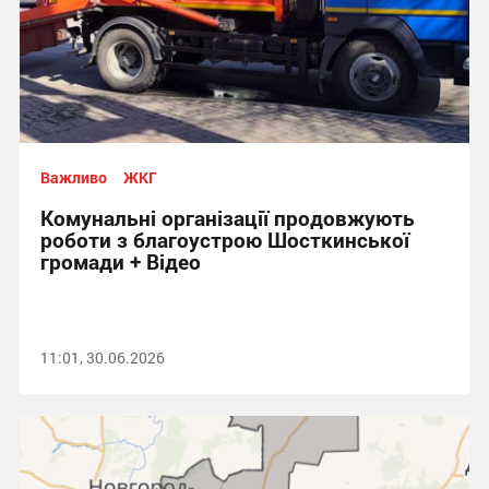
Важливо
ЖКГ
Комунальні організації продовжують
роботи з благоустрою Шосткинської
громади + Відео
11:01, 30.06.2026