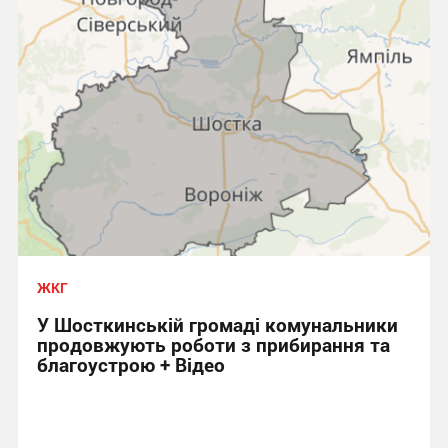
ЖКГ
У Шосткинській громаді комунальники
продовжують роботи з прибирання та
благоустрою + Відео