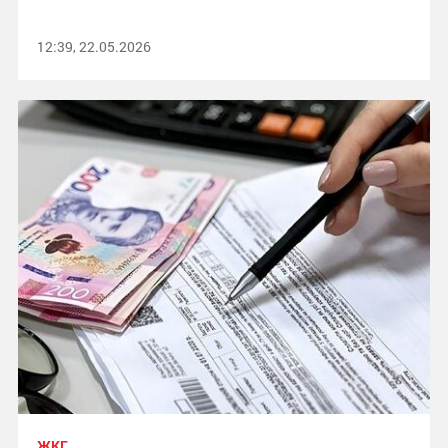
12:39, 22.05.2026
ЖКГ