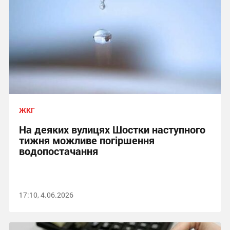
ЖКГ
На деяких вулицях Шостки наступного
тижня можливе погіршення
водопостачання
17:10, 4.06.2026