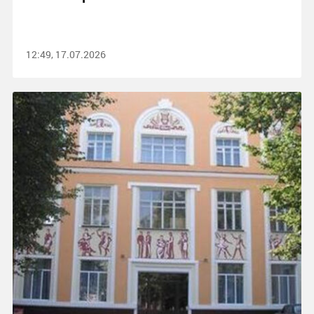
12:49, 17.07.2026