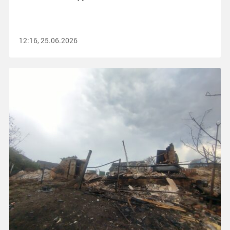
12:16, 25.06.2026