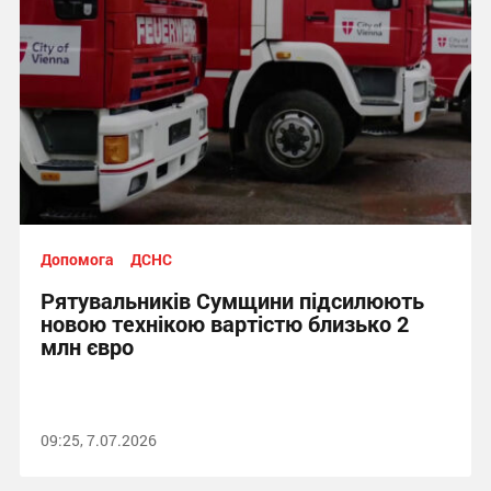
Допомога
ДСНС
Рятувальників Сумщини підсилюють
новою технікою вартістю близько 2
млн євро
09:25, 7.07.2026