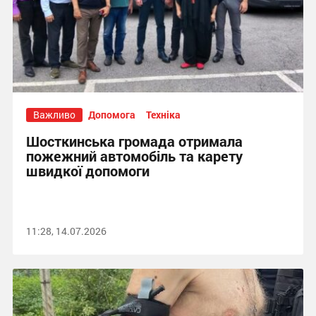
Важливо
Допомога
Техніка
Шосткинська громада отримала
пожежний автомобіль та карету
швидкої допомоги
11:28, 14.07.2026