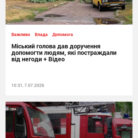
Важливо
Влада
Допомога
Міський голова дав доручення
допомогти людям, які постраждали
від негоди + Відео
10:31, 7.07.2026