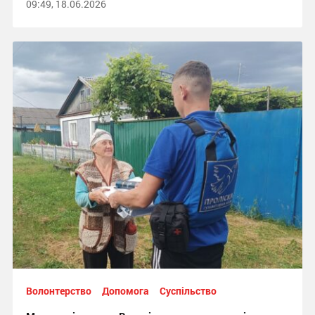
09:49, 18.06.2026
Волонтерство
Допомога
Суспільство