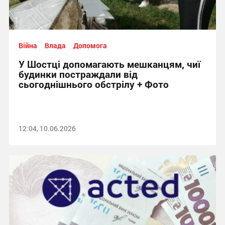
Війна
Влада
Допомога
У Шостці допомагають мешканцям, чиї
будинки постраждали від
сьогоднішнього обстрілу + Фото
12:04, 10.06.2026