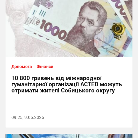
Допомога
Фінанси
10 800 гривень від міжнародної
гуманітарної організації ACTED можуть
отримати жителі Собицького округу
09:25, 9.06.2026