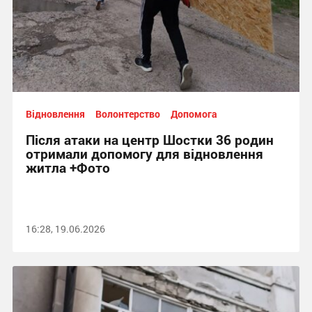
Відновлення
Волонтерство
Допомога
Після атаки на центр Шостки 36 родин
отримали допомогу для відновлення
житла +Фото
16:28, 19.06.2026