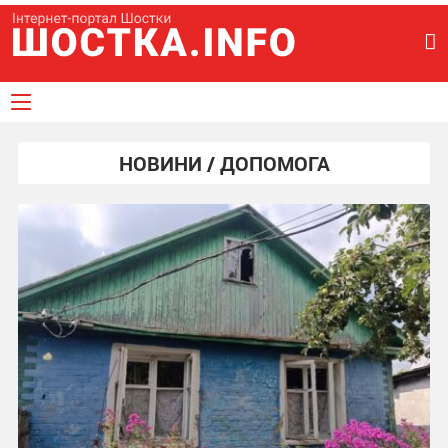
НОВИНИ / ДОПОМОГА