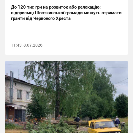
До 120 тис грн на розвиток або релокацію:
підприємці Шосткинської громади можуть отримати
гранти від Червоного Хреста
11:43, 8.07.2026