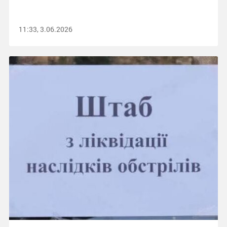
11:33, 3.06.2026