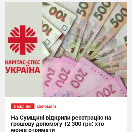
Важливо
Допомога
На Сумщині відкрили реєстрацію на
грошову допомогу 12 300 грн: хто
може отримати