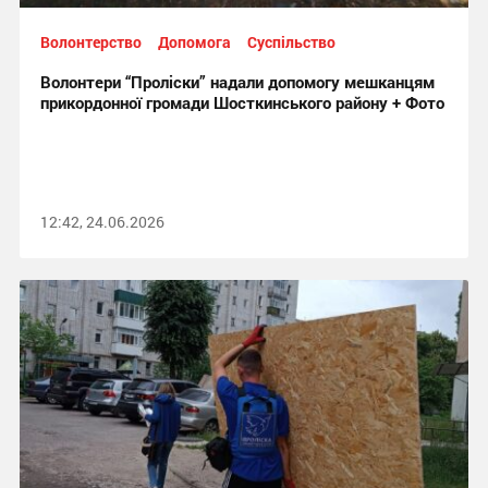
Волонтерство
Допомога
Суспільство
Волонтери “Проліски” надали допомогу мешканцям
прикордонної громади Шосткинського району + Фото
12:42, 24.06.2026