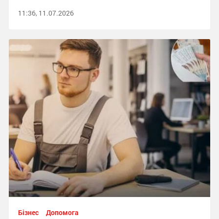
11:36, 11.07.2026
Бізнес
Допомога