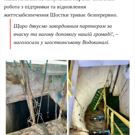
робота з підтримки та відновлення
життєзабезпечення Шостки триває безперервно.
Щиро дякуємо закордонним партнерам за
вчасну та вагому допомогу нашій громаді!, –
наголосили у шосткинському Водоканалі.