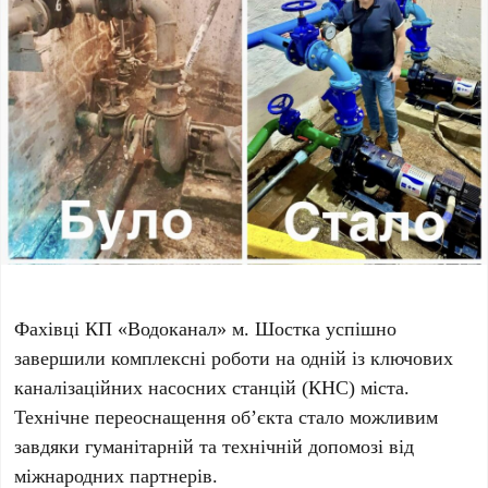
Фахівці КП «Водоканал» м. Шостка успішно
завершили комплексні роботи на одній із ключових
каналізаційних насосних станцій (КНС) міста.
Технічне переоснащення об’єкта стало можливим
завдяки гуманітарній та технічній допомозі від
міжнародних партнерів.