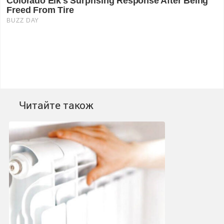
Читайте також