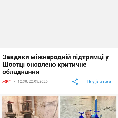
Завдяки міжнародній підтримці у
Шостці оновлено критичне
обладнання
Поділитися
ЖКГ
12:39, 22.05.2026