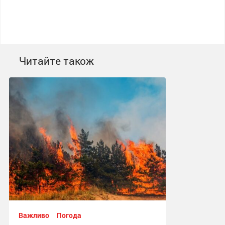
Читайте також
Важливо
Погода