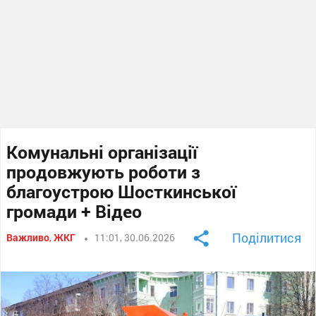
Комунальні організації
продовжують роботи з
благоустрою Шосткинської
громади + Відео
Поділитися
Важливо
,
ЖКГ
11:01, 30.06.2026