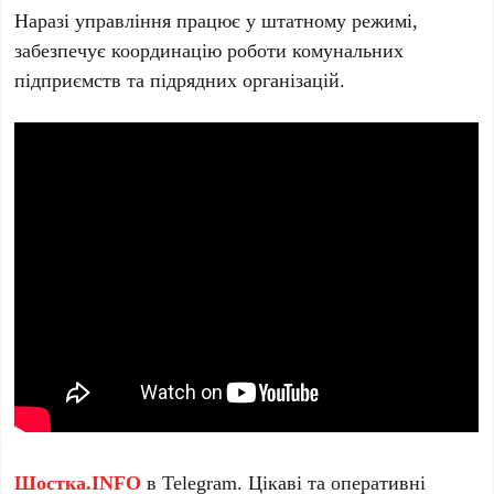
Наразі управління працює у штатному режимі,
забезпечує координацію роботи комунальних
підприємств та підрядних організацій.
Шостка.INFO
в
Telegram
. Цікаві та оперативні