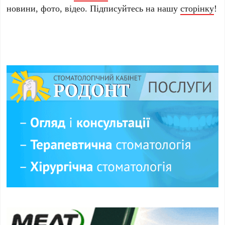
новини, фото, відео. Підписуйтесь на нашу
сторінку
!