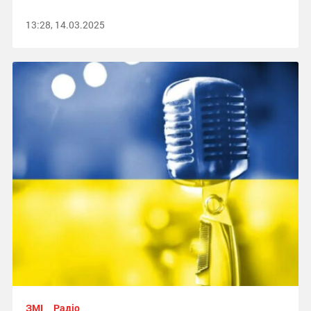
13:28, 14.03.2025
ЗМІ
Радіо