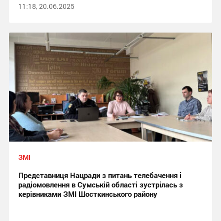
11:18, 20.06.2025
ЗМІ
Представниця Нацради з питань телебачення і
радіомовлення в Сумській області зустрілась з
керівниками ЗМІ Шосткинського району