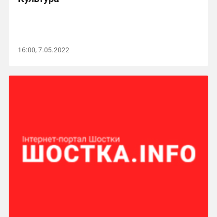
16:00, 7.05.2022