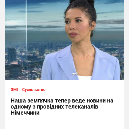
ЗМІ
Суспільство
Наша землячка тепер веде новини на
одному з провідних телеканалів
Німеччини