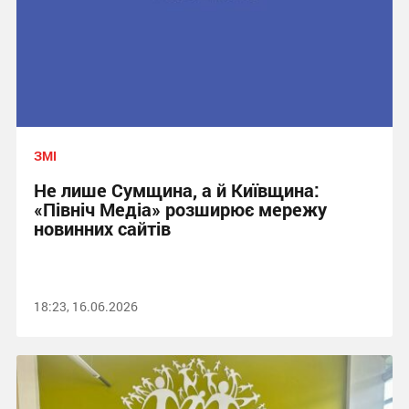
ЗМІ
Не лише Сумщина, а й Київщина:
«Північ Медіа» розширює мережу
новинних сайтів
18:23, 16.06.2026