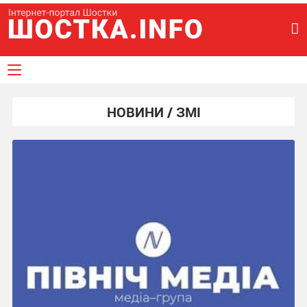
НОВИНИ / ЗМІ