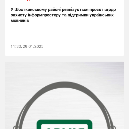
У Шосткинському районі реалізується проєкт щодо
захисту інформпростору та підтримки українських
мовників
11:33, 29.01.2025