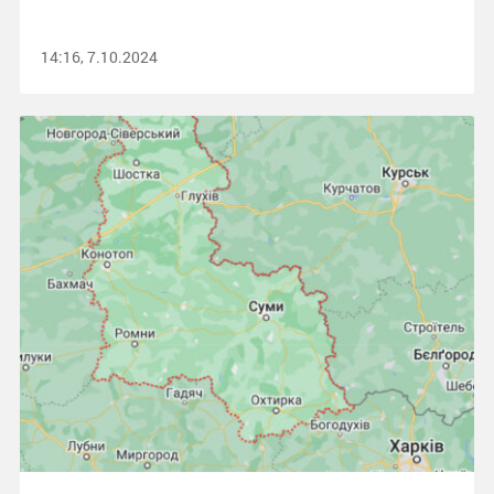
14:16, 7.10.2024