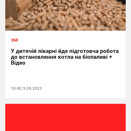
ЗМІ
У дитячій лікарні йде підготовча робота
до встановлення котла на біопаливі +
Відео
16:40, 5.09.2023