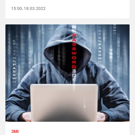
15:00, 18.03.2022
ЗМІ