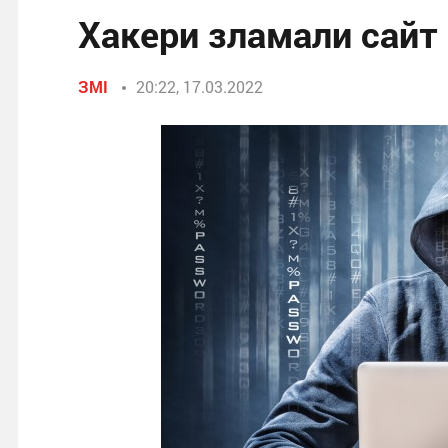
Хакери зламали сайт
ЗМІ
20:22, 17.03.2022