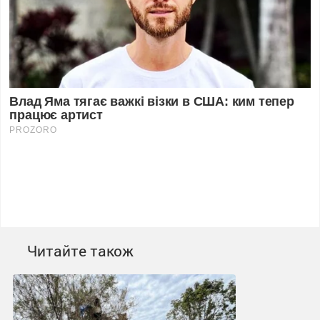
Читайте також