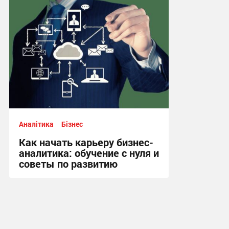
Аналітика
Бізнес
Как начать карьеру бизнес-
аналитика: обучение с нуля и
советы по развитию
07:16, 6.11.2024