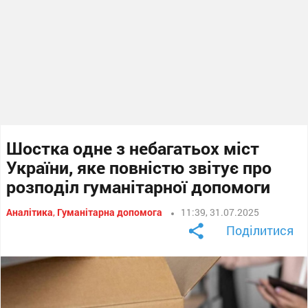
Шостка одне з небагатьох міст
України, яке повністю звітує про
розподіл гуманітарної допомоги
Аналітика
,
Гуманітарна допомога
11:39, 31.07.2025
Поділитися