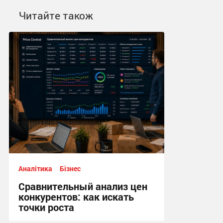
Читайте також
Аналітика
Бізнес
Сравнительный анализ цен
конкурентов: как искать
точки роста