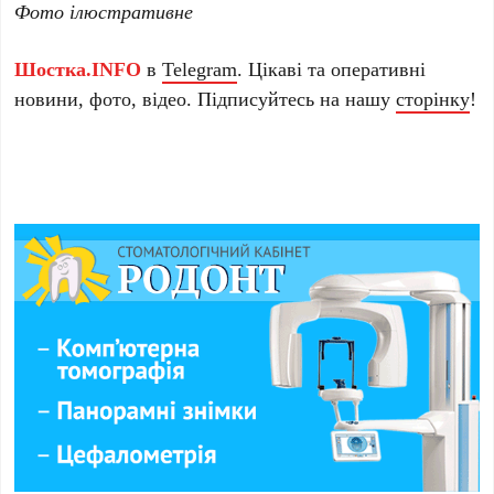
Фото ілюстративне
Шостка.INFO
в
Telegram
. Цікаві та оперативні
новини, фото, відео. Підписуйтесь на нашу
сторінку
!