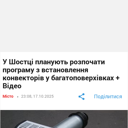
У Шостці планують розпочати
програму з встановлення
конвекторів у багатоповерхівках +
Відео
Поділитися
Місто
23:08, 17.10.2025