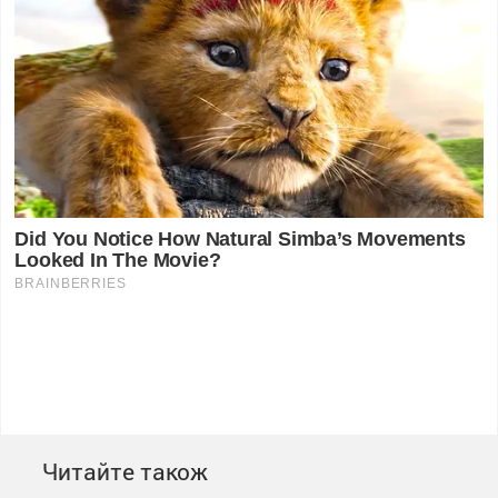
Читайте також