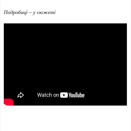
Подробиці – у сюжеті