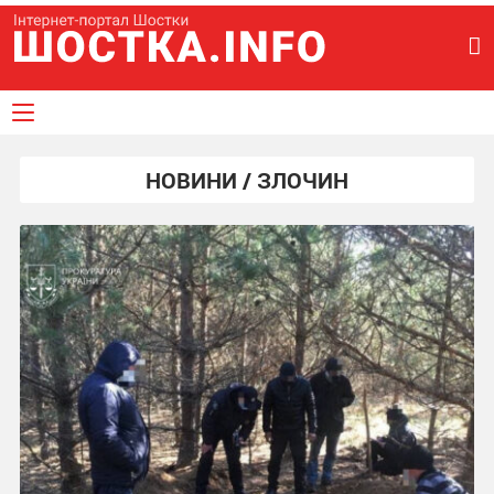
НОВИНИ / ЗЛОЧИН