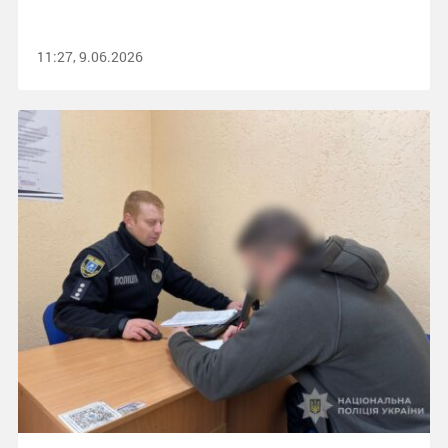
11:27, 9.06.2026