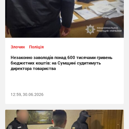
Злочин
Поліція
Незаконно заволодів понад 600 тисячами гривень
бюджетних коштів: на Сумщині судитимуть
директора товариства
12:59, 30.06.2026