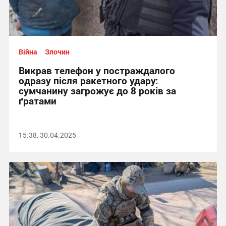
Війна
Злочин
Викрав телефон у постраждалого
одразу після ракетного удару:
сумчанину загрожує до 8 років за
ґратами
15:38, 30.04.2025