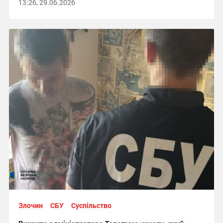
13:26, 29.06.2026
Злочин
СБУ
Суспільство