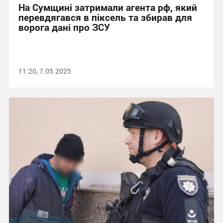
На Сумщині затримали агента рф, який
перевдягався в піксель та збирав для
ворога дані про ЗСУ
11:20, 7.05.2025