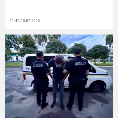
11:47, 13.07.2026