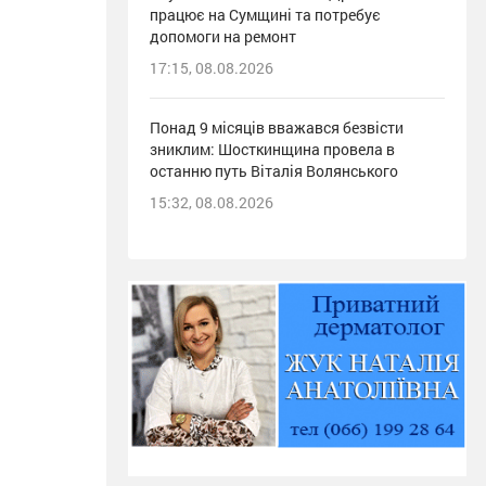
працює на Сумщині та потребує
допомоги на ремонт
17:15, 08.08.2026
Понад 9 місяців вважався безвісти
зниклим: Шосткинщина провела в
останню путь Віталія Волянського
15:32, 08.08.2026