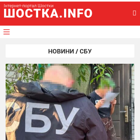
НОВИНИ / СБУ