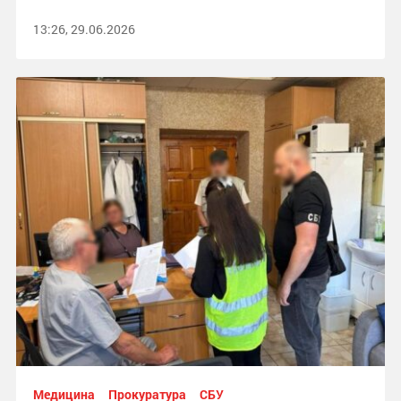
13:26, 29.06.2026
Медицина
Прокуратура
СБУ