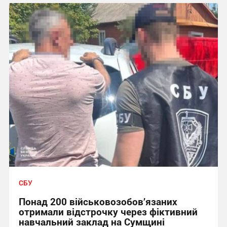
СБУ
Понад 200 військовозобов’язаних
отримали відстрочку через фіктивний
навчальний заклад на Сумщині