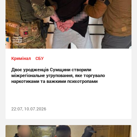
Кримінал
СБУ
Двоє уродженців Сумщини створили
міжрегіональне угруповання, яке торгувало
наркотиками та важкими психотропами
22:07, 10.07.2026