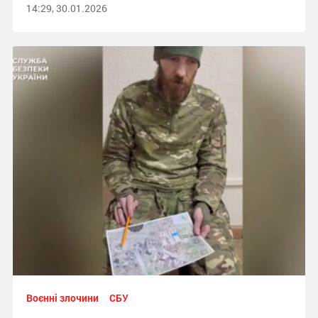
14:29, 30.01.2026
Воєнні злочини
СБУ