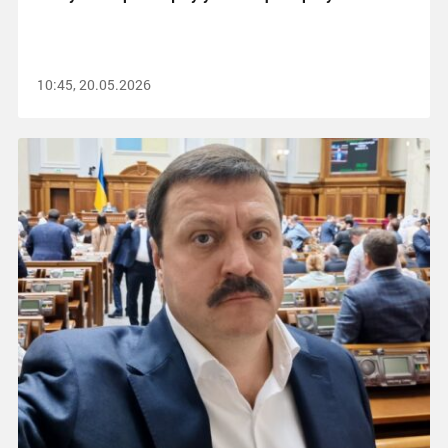
10:45, 20.05.2026