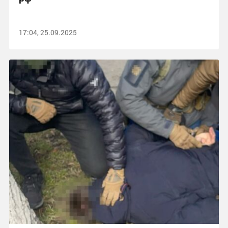
17:04, 25.09.2025