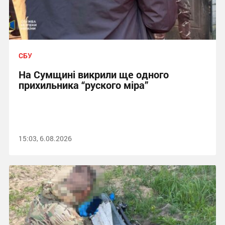
СБУ
На Сумщині викрили ще одного
прихильника “руского міра”
15:03, 6.08.2026