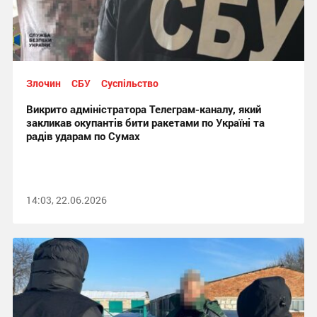
Злочин
СБУ
Суспільство
Викрито адміністратора Телеграм-каналу, який
закликав окупантів бити ракетами по Україні та
радів ударам по Сумах
14:03, 22.06.2026