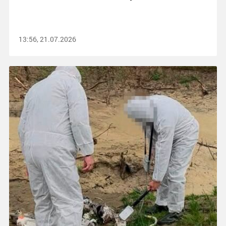
13:56, 21.07.2026