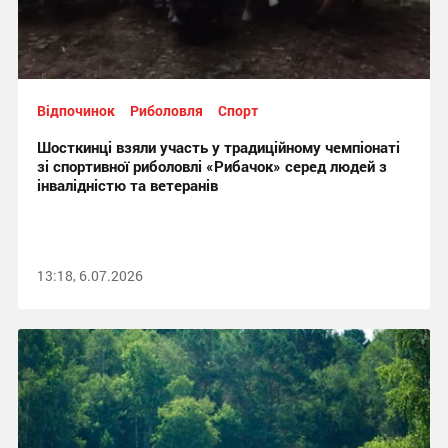
Відпочинок
Риболовля
Спорт
Шосткинці взяли участь у традиційному чемпіонаті
зі спортивної риболовлі «Рибачок» серед людей з
інвалідністю та ветеранів
13:18, 6.07.2026