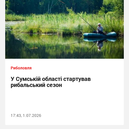
Риболовля
У Сумській області стартував
рибальський сезон
17:43, 1.07.2026