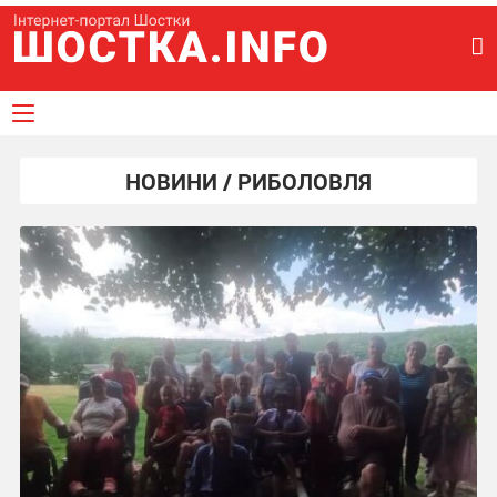
НОВИНИ / РИБОЛОВЛЯ