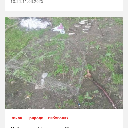
10:34, 11.08.2025
Закон
Природа
Риболовля