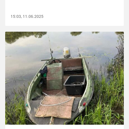
15:03, 11.06.2025