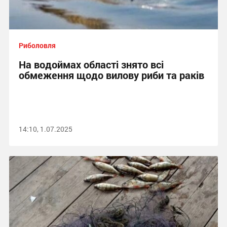
Риболовля
На водоймах області знято всі
обмеження щодо вилову риби та раків
14:10, 1.07.2025