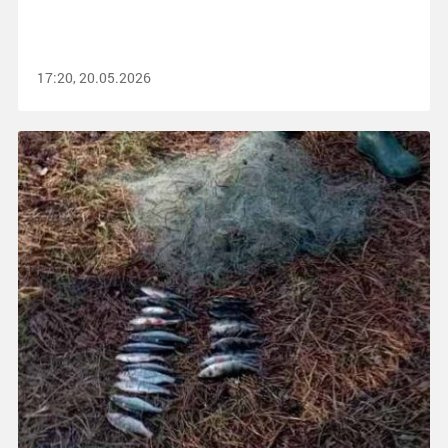
17:20, 20.05.2026