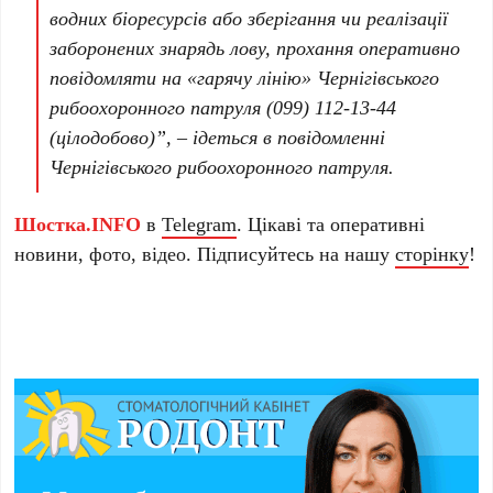
водних біоресурсів або зберігання чи реалізації
заборонених знарядь лову, прохання оперативно
повідомляти на «гарячу лінію» Чернігівського
рибоохоронного патруля (099) 112-13-44
(цілодобово)”, – ідеться в повідомленні
Чернігівського рибоохоронного патруля.
Шостка.INFO
в
Telegram
. Цікаві та оперативні
новини, фото, відео. Підписуйтесь на нашу
сторінку
!