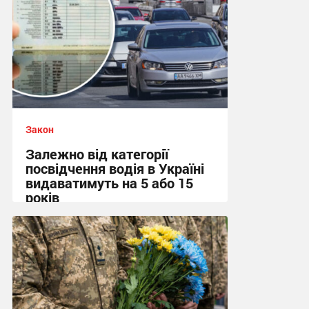
Закон
Залежно від категорії
посвідчення водія в Україні
видаватимуть на 5 або 15
років
13:48, 9.07.2026