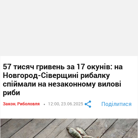
57 тисяч гривень за 17 окунів: на
Новгород-Сіверщині рибалку
спіймали на незаконному вилові
риби
Поділитися
Закон
,
Риболовля
12:00, 23.06.2025