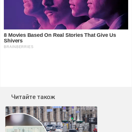
Читайте також