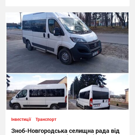
Інвестиції
Транспорт
Зноб-Новгородська селищна рада від