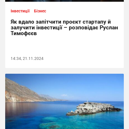
Інвестиції
Бізнес
Як вдало запітчити проєкт стартапу й
залучити інвестиції – розповідає Руслан
Тимофєєв
14:34, 21.11.2024