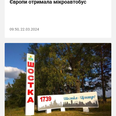
Європи отримала мікроавтобус
09:50, 22.03.2024