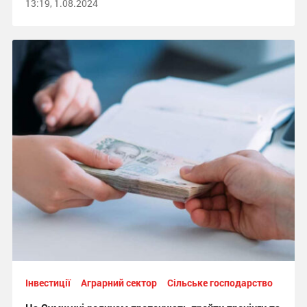
13:19, 1.08.2024
Інвестиції
Аграрний сектор
Сільське господарство