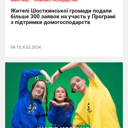
Жителі Шосткинської громади подали
більше 300 заявок на участь у Програмі
з підтримки домогосподарств
09:15, 6.02.2024