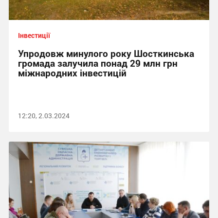
Інвестиції
Упродовж минулого року Шосткинська
громада залучила понад 29 млн грн
міжнародних інвестицій
12:20, 2.03.2024