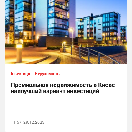
Інвестиції
Нерухомість
Премиальная недвижимость в Киеве –
наилучший вариант инвестиций
11:57, 28.12.2023