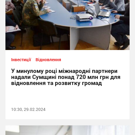
Інвестиції
Відновлення
У минулому році міжнародні партнери
надали Сумщині понад 720 млн грн для
відновлення та розвитку громад
10:30, 29.02.2024