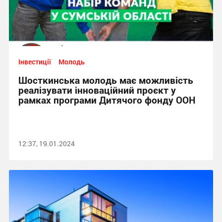
Інвестиції
Молодь
Шосткинська молодь має можливість
реалізувати інноваційний проєкт у
рамках програми Дитячого фонду ООН
12:37, 19.01.2024