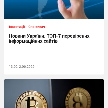
Інвестиції
Споживач
Новини України: ТОП-7 перевірених
інформаційних сайтів
13:02, 2.06.2026