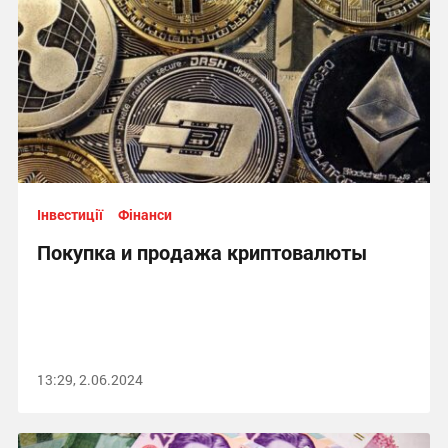
Інвестиції
Фінанси
Покупка и продажа криптовалюты
13:29, 2.06.2024