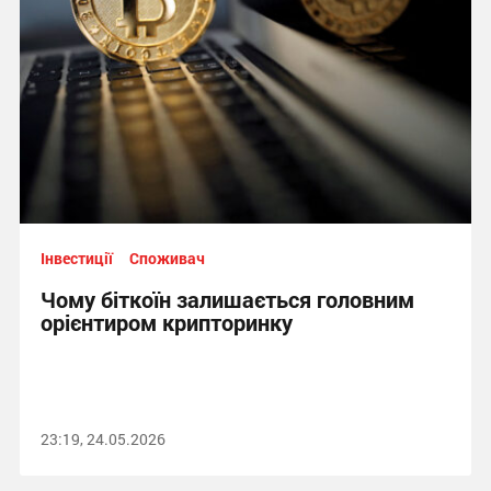
Інвестиції
Споживач
Чому біткоїн залишається головним
орієнтиром крипторинку
23:19, 24.05.2026