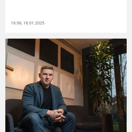
16:06, 18.01.2025