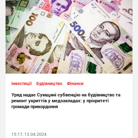
Інвестиції
Будівництво
Фінанси
Уряд надає Сумщині субвенцію на будівництво та
ремонт укриттів у медзакладах: у пріоритеті
громади прикордоння
15:17, 13.04.2024