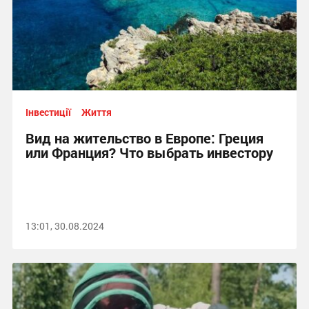
Інвестиції
Життя
Вид на жительство в Европе: Греция
или Франция? Что выбрать инвестору
13:01, 30.08.2024