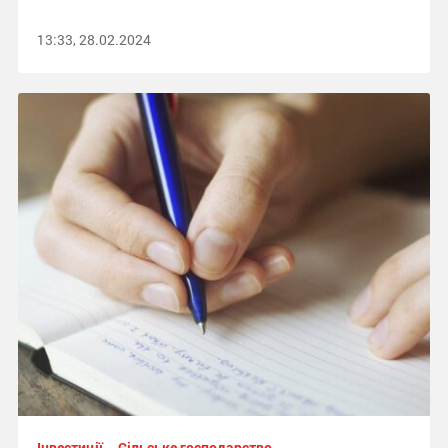
13:33, 28.02.2024
Інвестиції
Сільське господарство