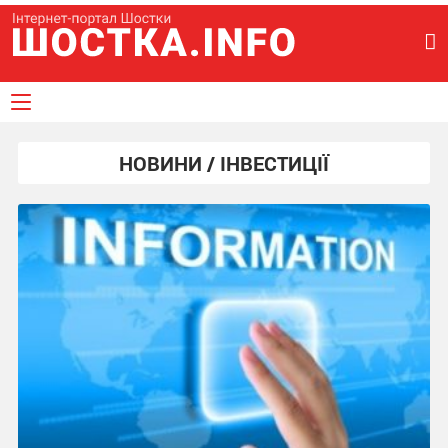
НОВИНИ / ІНВЕСТИЦІЇ