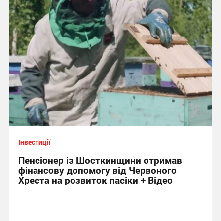
Інвестиції
Пенсіонер із Шосткинщини отримав
фінансову допомогу від Червоного
Хреста на розвиток пасіки + Відео