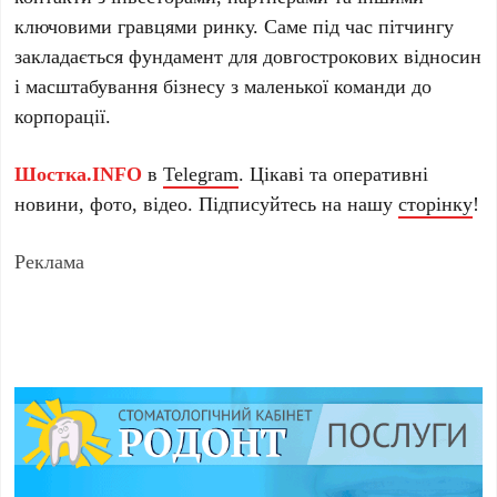
ключовими гравцями ринку. Саме під час пітчингу
закладається фундамент для довгострокових відносин
і масштабування бізнесу з маленької команди до
корпорації.
Шостка.INFO
в
Telegram
. Цікаві та оперативні
новини, фото, відео. Підписуйтесь на нашу
сторінку
!
Реклама