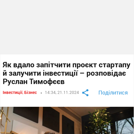
Як вдало запітчити проєкт стартапу
й залучити інвестиції – розповідає
Руслан Тимофєєв
Поділитися
Інвестиції
,
Бізнес
14:34, 21.11.2024