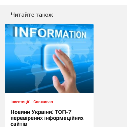
Читайте також
Інвестиції
Споживач
Новини України: ТОП-7
перевірених інформаційних
сайтів