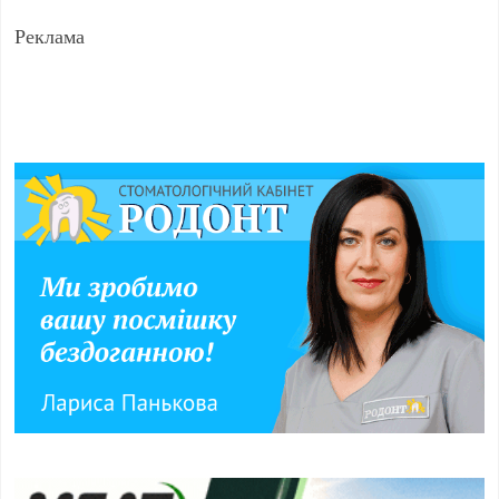
Реклама