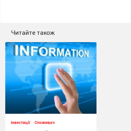
Читайте також
Інвестиції
Споживач