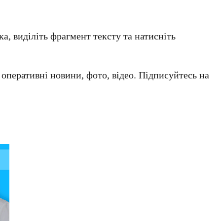
а, виділіть фрагмент тексту та натисніть
а оперативні новини, фото, відео. Підписуйтесь на