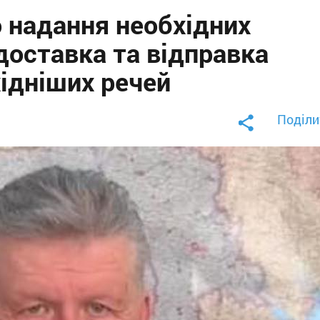
 надання необхідних
доставка та відправка
ідніших речей
Поділи