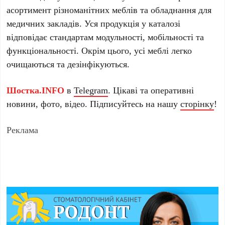
асортимент різноманітних меблів та обладнання для
медичних закладів. Уся продукція у каталозі
відповідає стандартам модульності, мобільності та
функціональності. Окрім цього, усі меблі легко
очищаються та дезінфікуються.
Шостка.INFO
в
Telegram
. Цікаві та оперативні
новини, фото, відео. Підписуйтесь на нашу
сторінку
!
Реклама