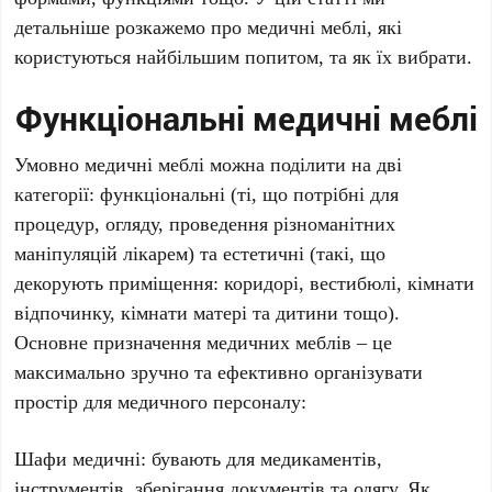
детальніше розкажемо про медичні меблі, які
користуються найбільшим попитом, та як їх вибрати.
Функціональні медичні меблі
Умовно медичні меблі можна поділити на дві
категорії: функціональні (ті, що потрібні для
процедур, огляду, проведення різноманітних
маніпуляцій лікарем) та естетичні (такі, що
декорують приміщення: коридорі, вестибюлі, кімнати
відпочинку, кімнати матері та дитини тощо).
Основне призначення медичних меблів – це
максимально зручно та ефективно організувати
простір для медичного персоналу:
Шафи медичні: бувають для медикаментів,
інструментів, зберігання документів та одягу. Як