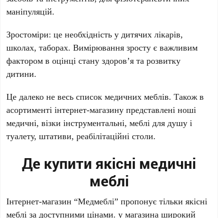
маніпуляцій.
Зростоміри: це необхідність у дитячих лікарів,
школах, таборах. Вимірювання зросту є важливим
фактором в оцінці стану здоров’я та розвитку
дитини.
Це далеко не весь список медичних меблів. Також в
асортименті інтернет-магазину представлені ноші
медичні, візки інструментальні, меблі для душу і
туалету, штативи, реабілітаційні столи.
Де купити якісні медичні
меблі
Інтернет-магазин “Медмеблі” пропонує тільки якісні
меблі за доступними цінами. у магазина широкий