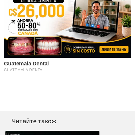
Читайте також