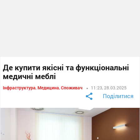
Де купити якісні та функціональні
медичні меблі
Інфраструктура
,
Медицина
,
Споживач
11:23, 28.03.2025
Поділитися