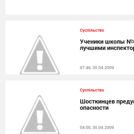
Суспільство
Ученики школы №6
лучшими инспекто
07:46, 30.04.2009
Суспільство
Шосткинцев преду
опасности
04:00, 30.04.2009