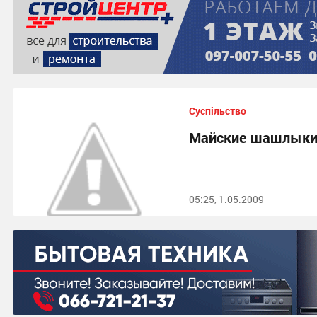
Суспільство
Майские шашлыки
05:25, 1.05.2009