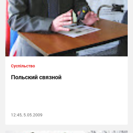
Суспільство
Польский связной
12:45, 5.05.2009