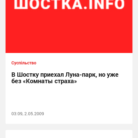
Суспільство
В Шостку приехал Луна-парк, но уже
без «Комнаты страха»
03:09, 2.05.2009