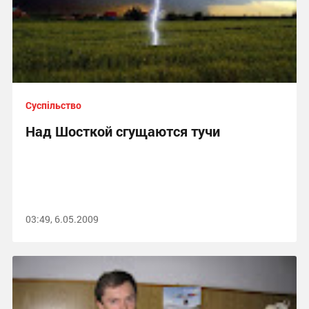
Суспільство
Над Шосткой сгущаются тучи
03:49, 6.05.2009