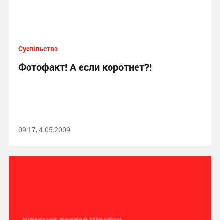
Суспільство
Фотофакт! А если коротнет?!
09:17, 4.05.2009