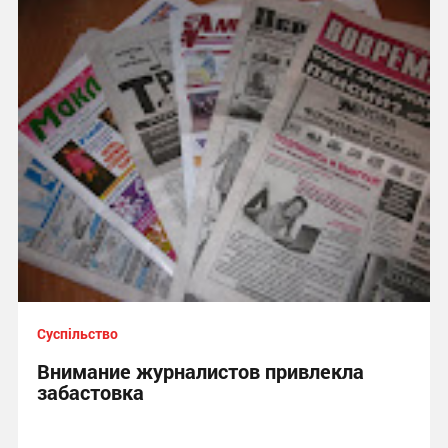
Суспільство
Внимание журналистов привлекла
забастовка