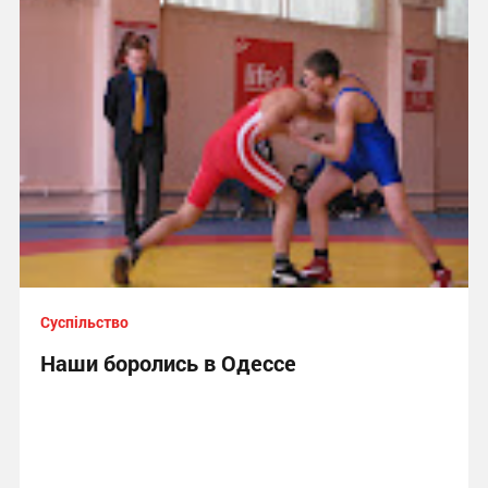
Суспільство
Наши боролись в Одессе