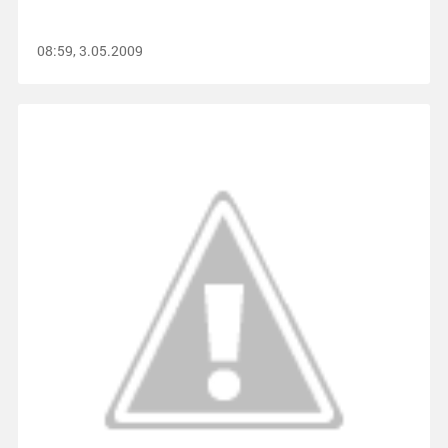
08:59, 3.05.2009