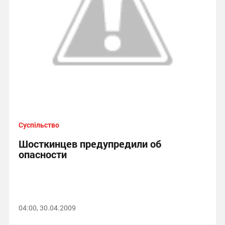
Суспільство
Шосткинцев предупредили об
опасности
04:00, 30.04.2009