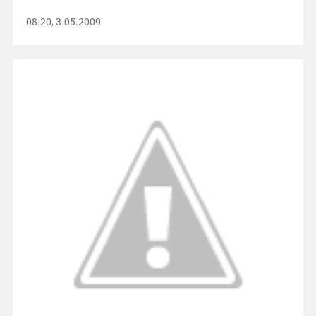
08:20, 3.05.2009