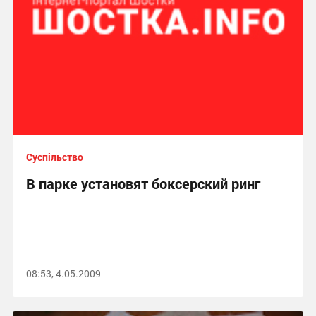
Суспільство
В парке установят боксерский ринг
08:53, 4.05.2009