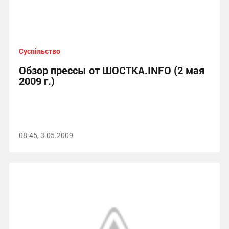
Суспільство
Обзор прессы от ШОСТКА.INFO (2 мая
2009 г.)
08:45, 3.05.2009