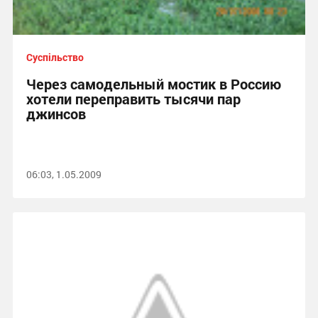
Суспільство
Через самодельный мостик в Россию
хотели переправить тысячи пар
джинсов
06:03, 1.05.2009