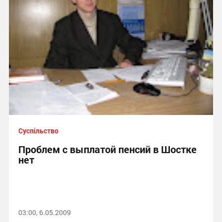
Суспільство
Проблем с выплатой пенсий в Шостке
нет
03:00, 6.05.2009