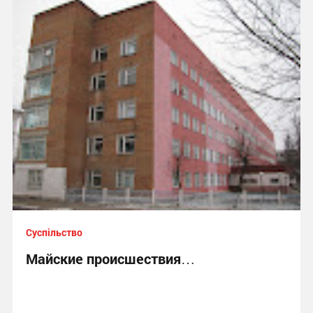
Суспільство
Майские происшествия…