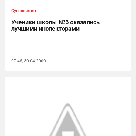
Суспільство
Ученики школы №6 оказались
лучшими инспекторами
07:46, 30.04.2009