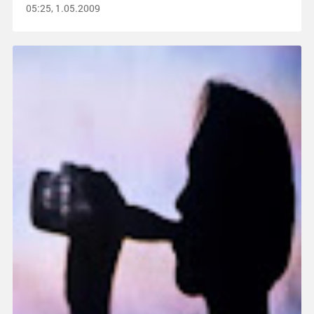
05:25, 1.05.2009