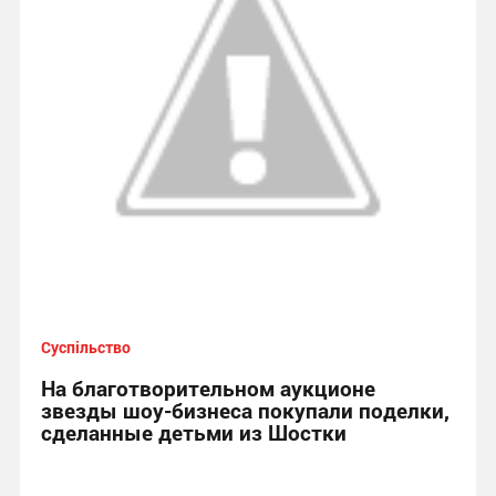
Суспільство
На благотворительном аукционе
звезды шоу-бизнеса покупали поделки,
сделанные детьми из Шостки