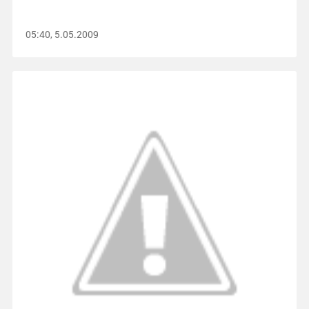
05:40, 5.05.2009