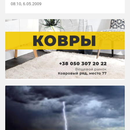
08:10, 6.05.2009