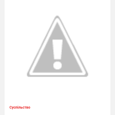
Суспільство