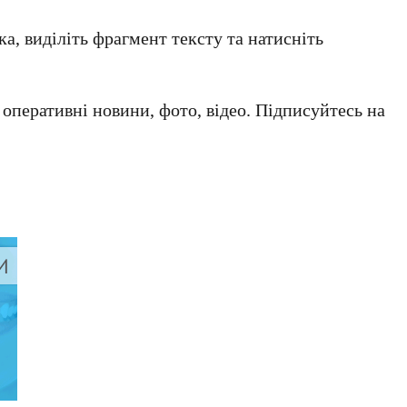
а, виділіть фрагмент тексту та натисніть
а оперативні новини, фото, відео. Підписуйтесь на