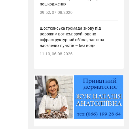
пошкодження
09:52, 07.08.2026
Шосткинська громада знову під
ворожим вогнем: зруйновано
інфраструктурний об’єкт, частина
населених пунктів – без води
11:19, 06.08.2026