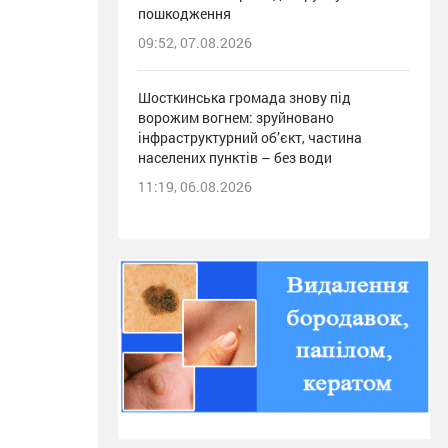
пошкодження
09:52, 07.08.2026
Шосткинська громада знову під
ворожим вогнем: зруйновано
інфраструктурний об’єкт, частина
населених пунктів – без води
11:19, 06.08.2026