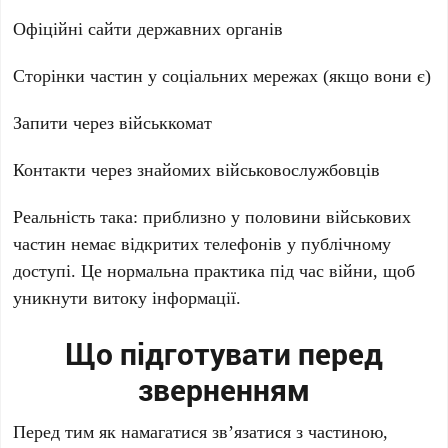
Офіційні сайти державних органів
Сторінки частин у соціальних мережах (якщо вони є)
Запити через військкомат
Контакти через знайомих військовослужбовців
Реальність така: приблизно у половини військових
частин немає відкритих телефонів у публічному
доступі. Це нормальна практика під час війни, щоб
уникнути витоку інформації.
Що підготувати перед
зверненням
Перед тим як намагатися зв’язатися з частиною,