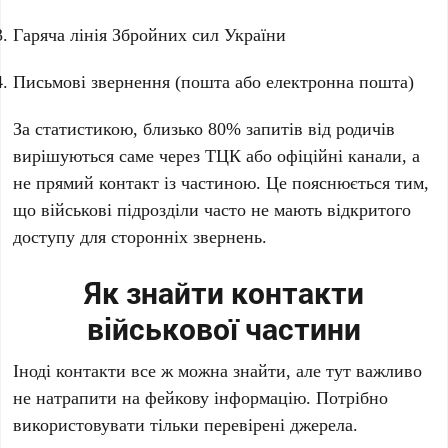
Гаряча лінія Збройних сил України
Письмові звернення (пошта або електронна пошта)
За статистикою, близько 80% запитів від родичів
вирішуються саме через ТЦК або офіційні канали, а
не прямий контакт із частиною. Це пояснюється тим,
що військові підрозділи часто не мають відкритого
доступу для сторонніх звернень.
Як знайти контакти
військової частини
Іноді контакти все ж можна знайти, але тут важливо
не натрапити на фейкову інформацію. Потрібно
використовувати тільки перевірені джерела.