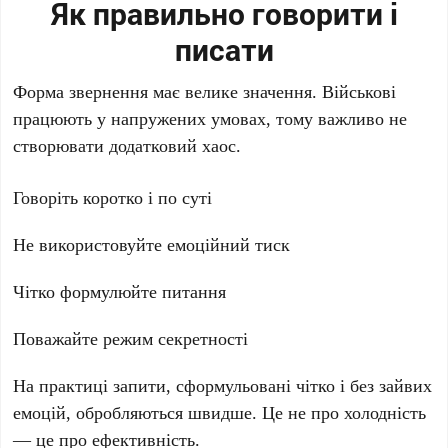
Як правильно говорити і
писати
Форма звернення має велике значення. Військові
працюють у напружених умовах, тому важливо не
створювати додатковий хаос.
Говоріть коротко і по суті
Не використовуйте емоційний тиск
Чітко формулюйте питання
Поважайте режим секретності
На практиці запити, сформульовані чітко і без зайвих
емоцій, обробляються швидше. Це не про холодність
— це про ефективність.