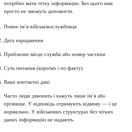
потрібно мати чітку інформацію. Без цього вам
просто не зможуть допомогти.
Повне ім’я військовослужбовця
Дата народження
Приблизне місце служби або номер частини
Суть питання (коротко і по факту)
Ваші контактні дані
Часто люди дзвонять і кажуть лише ім’я або
прізвище. У відповідь отримують відмову — і це
нормально. У військових структурах без чітких
даних інформацію не надають.