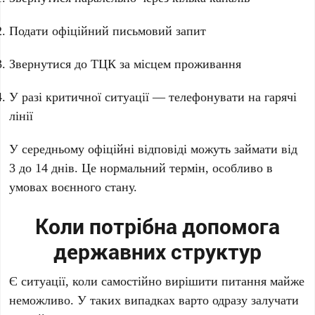
Подати офіційний письмовий запит
Звернутися до ТЦК за місцем проживання
У разі критичної ситуації — телефонувати на гарячі
лінії
У середньому офіційні відповіді можуть займати від
3 до 14 днів. Це нормальний термін, особливо в
умовах воєнного стану.
Коли потрібна допомога
державних структур
Є ситуації, коли самостійно вирішити питання майже
неможливо. У таких випадках варто одразу залучати