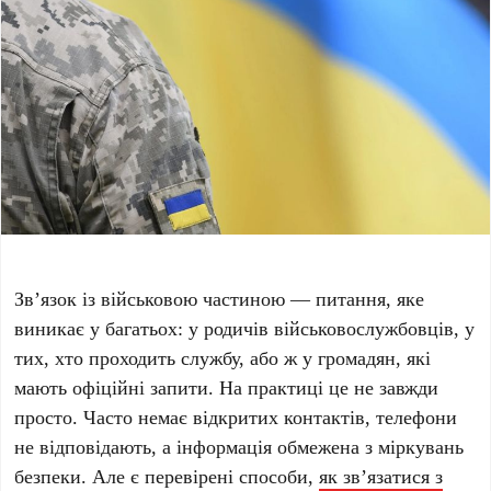
Зв’язок із військовою частиною — питання, яке
виникає у багатьох: у родичів військовослужбовців, у
тих, хто проходить службу, або ж у громадян, які
мають офіційні запити. На практиці це не завжди
просто. Часто немає відкритих контактів, телефони
не відповідають, а інформація обмежена з міркувань
безпеки. Але є перевірені способи,
як зв’язатися з