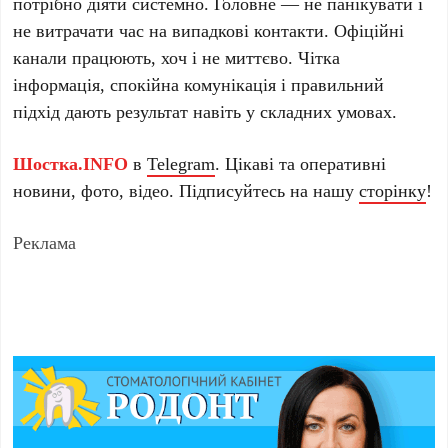
потрібно діяти системно. Головне — не панікувати і
не витрачати час на випадкові контакти. Офіційні
канали працюють, хоч і не миттєво. Чітка
інформація, спокійна комунікація і правильний
підхід дають результат навіть у складних умовах.
Шостка.INFO
в
Telegram
. Цікаві та оперативні
новини, фото, відео. Підписуйтесь на нашу
сторінку
!
Реклама