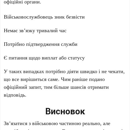
офіційні органи.
Військовослужбовець зник безвісти
Немає зв’язку тривалий час
Потрібно підтвердження служби
Є питання щодо виплат або статусу
У таких випадках потрібно діяти швидко і не чекати,
що все вирішиться саме. Чим раніше подано
офіційний запит, тим більше шансів отримати
відповідь.
Висновок
Зв’язатися з військовою частиною реально, але