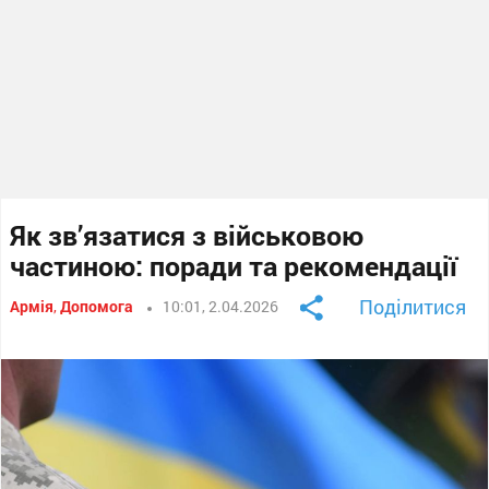
Як зв’язатися з військовою
частиною: поради та рекомендації
Поділитися
Армія
,
Допомога
10:01, 2.04.2026