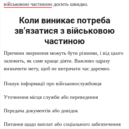
військовою частиною
досить швидко.
Коли виникає потреба
зв’язатися з військовою
частиною
Причини звернення можуть бути різними, і від цього
залежить, як саме краще діяти. Важливо одразу
визначити мету, щоб не витрачати час даремно.
Пошук інформації про військовослужбовця
Уточнення місця служби або переведення
Передача документів або довідок
Питання щодо виплат або соціального забезпечення