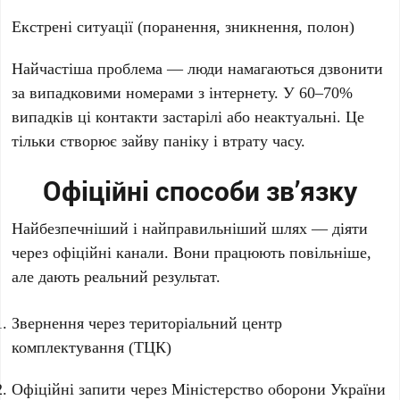
Екстрені ситуації (поранення, зникнення, полон)
Найчастіша проблема — люди намагаються дзвонити
за випадковими номерами з інтернету. У 60–70%
випадків ці контакти застарілі або неактуальні. Це
тільки створює зайву паніку і втрату часу.
Офіційні способи зв’язку
Найбезпечніший і найправильніший шлях — діяти
через офіційні канали. Вони працюють повільніше,
але дають реальний результат.
Звернення через територіальний центр
комплектування (ТЦК)
Офіційні запити через Міністерство оборони України