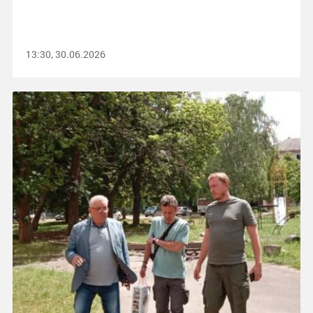
13:30, 30.06.2026