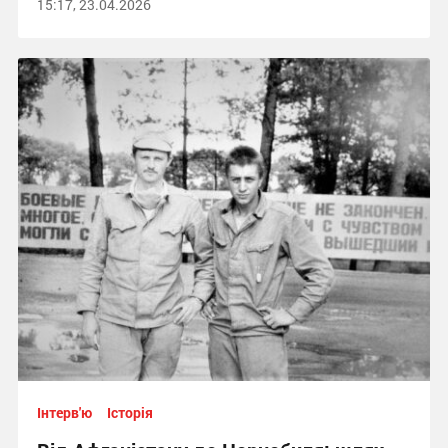
15:17, 23.04.2026
Інтерв'ю
Історія