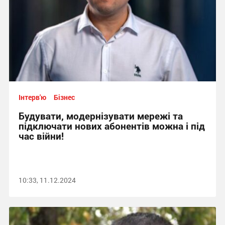
Інтерв'ю
Бізнес
Будувати, модернізувати мережі та
підключати нових абонентів можна і під
час війни!
10:33, 11.12.2024