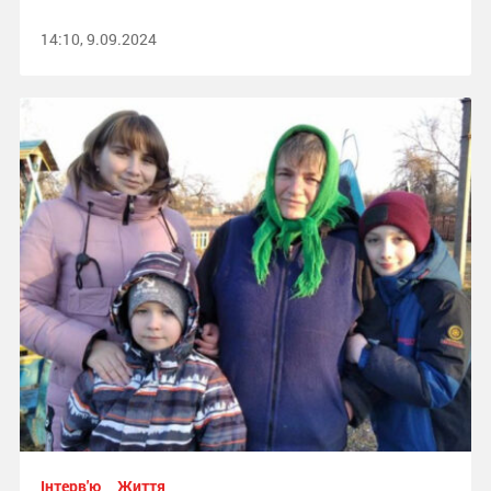
14:10, 9.09.2024
Інтерв'ю
Життя