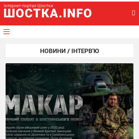
НОВИНИ / ІНТЕРВ'Ю