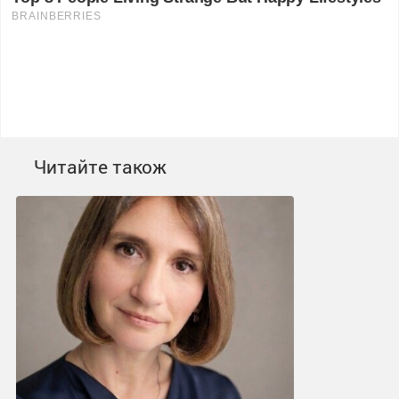
Читайте також