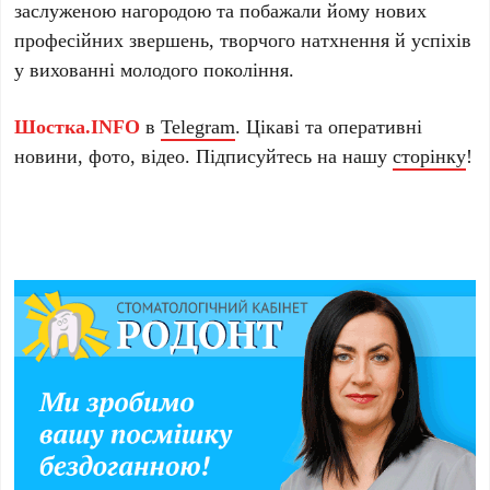
заслуженою нагородою та побажали йому нових
професійних звершень, творчого натхнення й успіхів
у вихованні молодого покоління.
Шостка.INFO
в
Telegram
. Цікаві та оперативні
новини, фото, відео. Підписуйтесь на нашу
сторінку
!