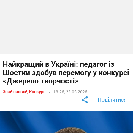
Найкращий в Україні: педагог із
Шостки здобув перемогу у конкурсі
«Джерело творчості»
Знай наших!
,
Конкурс
13:26, 22.06.2026
Поділитися