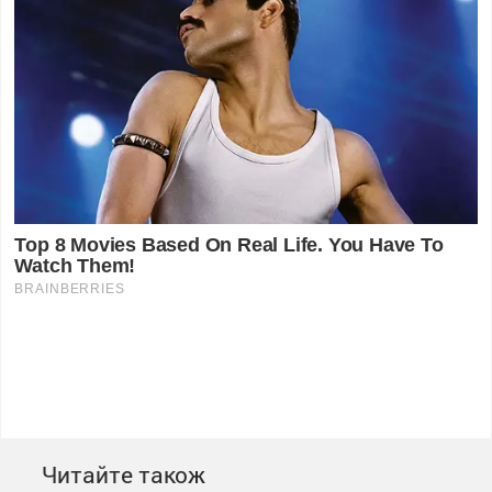
Читайте також