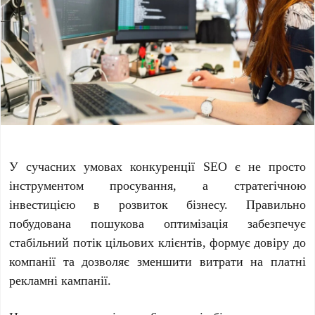
У сучасних умовах конкуренції SEO є не просто
інструментом просування, а стратегічною
інвестицією в розвиток бізнесу. Правильно
побудована пошукова оптимізація забезпечує
стабільний потік цільових клієнтів, формує довіру до
компанії та дозволяє зменшити витрати на платні
рекламні кампанії.