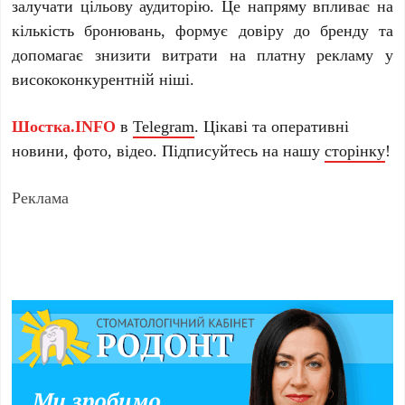
залучати цільову аудиторію. Це напряму впливає на
кількість бронювань, формує довіру до бренду та
допомагає знизити витрати на платну рекламу у
висококонкурентній ніші.
Шостка.INFO
в
Telegram
. Цікаві та оперативні
новини, фото, відео. Підписуйтесь на нашу
сторінку
!
Реклама