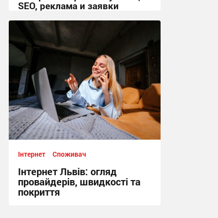
SEO, реклама и заявки
18:39, 25.05.2026
Інтернет
Споживач
Інтернет Львів: огляд
провайдерів, швидкості та
покриття