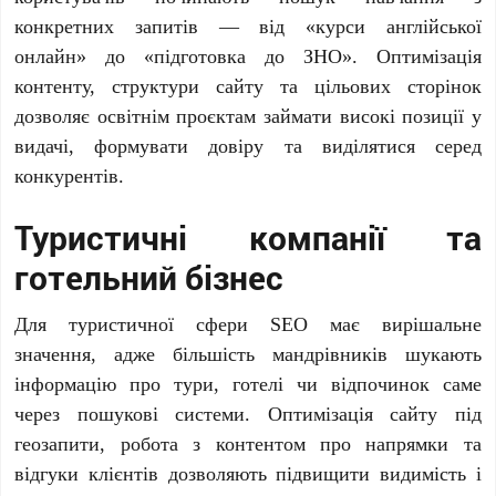
конкретних запитів — від «курси англійської
онлайн» до «підготовка до ЗНО». Оптимізація
контенту, структури сайту та цільових сторінок
дозволяє освітнім проєктам займати високі позиції у
видачі, формувати довіру та виділятися серед
конкурентів.
Туристичні компанії та
готельний бізнес
Для туристичної сфери SEO має вирішальне
значення, адже більшість мандрівників шукають
інформацію про тури, готелі чи відпочинок саме
через пошукові системи. Оптимізація сайту під
геозапити, робота з контентом про напрямки та
відгуки клієнтів дозволяють підвищити видимість і