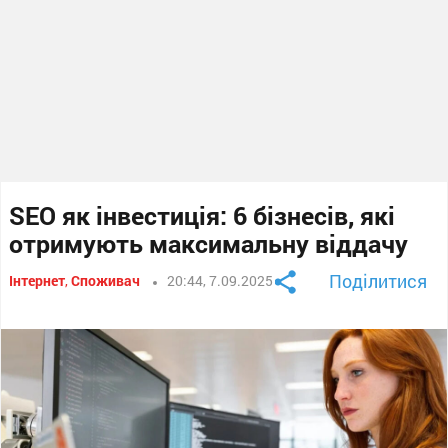
SEO як інвестиція: 6 бізнесів, які
отримують максимальну віддачу
Поділитися
Інтернет
,
Споживач
20:44, 7.09.2025