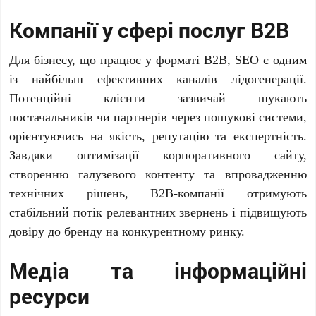
Компанії у сфері послуг B2B
Для бізнесу, що працює у форматі B2B, SEO є одним
із найбільш ефективних каналів лідогенерації.
Потенційні клієнти зазвичай шукають
постачальників чи партнерів через пошукові системи,
орієнтуючись на якість, репутацію та експертність.
Завдяки оптимізації корпоративного сайту,
створенню галузевого контенту та впровадженню
технічних рішень, B2B-компанії отримують
стабільний потік релевантних звернень і підвищують
довіру до бренду на конкурентному ринку.
Медіа та інформаційні
ресурси