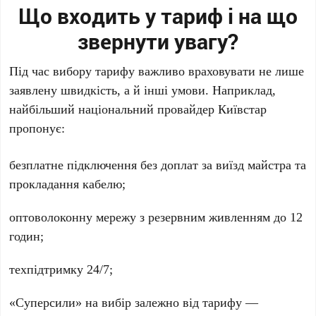
Що входить у тариф і на що
звернути увагу?
Під час вибору тарифу важливо враховувати не лише
заявлену швидкість, а й інші умови. Наприклад,
найбільший національний провайдер Київстар
пропонує:
безплатне підключення без доплат за виїзд майстра та
прокладання кабелю;
оптоволоконну мережу з резервним живленням до 12
годин;
техпідтримку 24/7;
«Суперсили» на вибір залежно від тарифу —