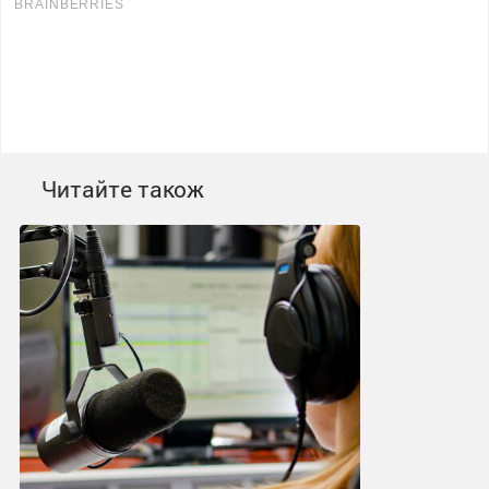
Читайте також