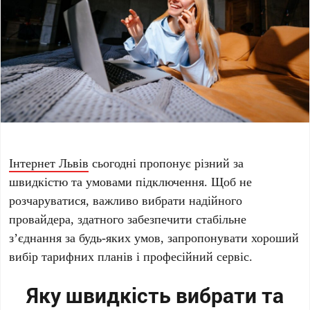
Інтернет Львів
сьогодні пропонує різний за
швидкістю та умовами підключення. Щоб не
розчаруватися, важливо вибрати надійного
провайдера, здатного забезпечити стабільне
з’єднання за будь-яких умов, запропонувати хороший
вибір тарифних планів і професійний сервіс.
Яку швидкість вибрати та