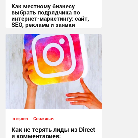
Как местному бизнесу
выбрать подрядчика по
интернет-маркетингу: сайт,
SEO, реклама и заявки
18:39, 25.05.2026
Інтернет
Споживач
Как не терять лиды из Direct
и комментариев: