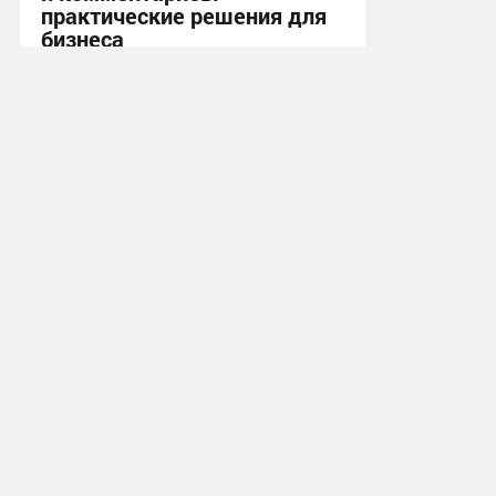
практические решения для
бизнеса
11:29, 2.02.2026