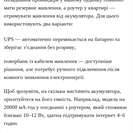
мати резервне живлення, а роутер у квартирі —
отримувати живлення від акумулятора. Для цього
використовують два варіанти:
UPS — автоматично перемикається на батарею та
зберігає з’єднання без розриву;
повербанк із кабелем живлення — доступніше
рішення, але потребує ручного підключення після
кожного зникнення електроенергії.
Щоб зрозуміти, на скільки вистачить акумулятора,
орієнтуйтеся на його ємність. Наприклад, модель на
20000 мА·год у поєднанні з роутером, який споживає
близько 10–12 Вт, здатна підтримувати інтернет 4–6
годин.