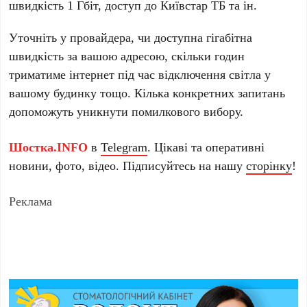
швидкість 1 Гбіт, доступ до Київстар ТБ та ін.
Уточніть у провайдера, чи доступна гігабітна
швидкість за вашою адресою, скільки годин
триматиме інтернет під час відключення світла у
вашому будинку тощо. Кілька конкретних запитань
допоможуть уникнути помилкового вибору.
Шостка.INFO
в
Telegram
. Цікаві та оперативні
новини, фото, відео. Підписуйтесь на нашу
сторінку
!
Реклама