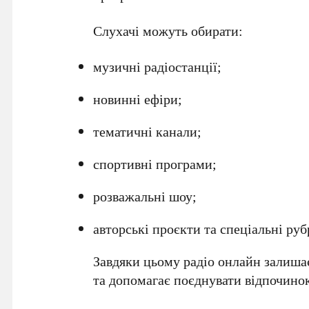
Слухачі можуть обирати:
музичні радіостанції;
новинні ефіри;
тематичні канали;
спортивні програми;
розважальні шоу;
авторські проєкти та спеціальні руб
Завдяки цьому радіо онлайн залишає
та допомагає поєднувати відпочинок