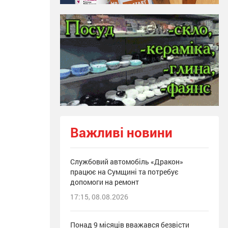
Важливі новини
Службовий автомобіль «Дракон»
працює на Сумщині та потребує
допомоги на ремонт
17:15, 08.08.2026
Понад 9 місяців вважався безвісти