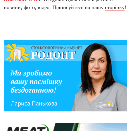
новини, фото, відео. Підписуйтесь на нашу
сторінку
!