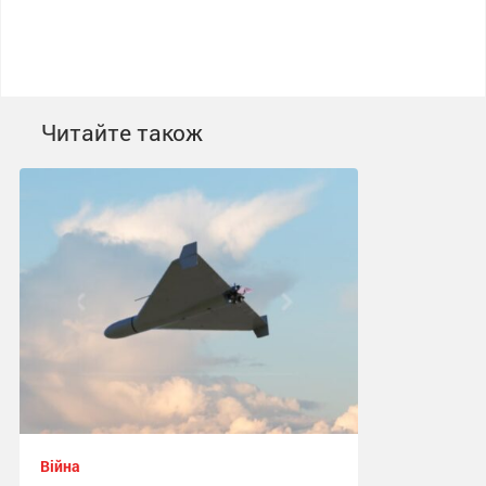
Читайте також
Війна