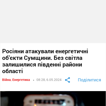
Росіяни атакували енергетичні
об’єкти Сумщини. Без світла
залишилися південні райони
області
Поділитися
Війна
,
Енергетика
08:28, 6.05.2024