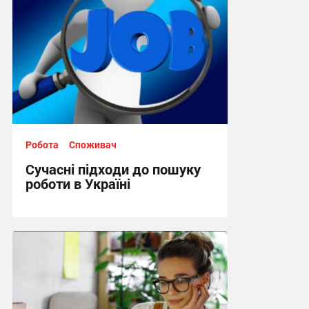
Робота
Споживач
Сучасні підходи до пошуку
роботи в Україні
09:53, 28.06.2026