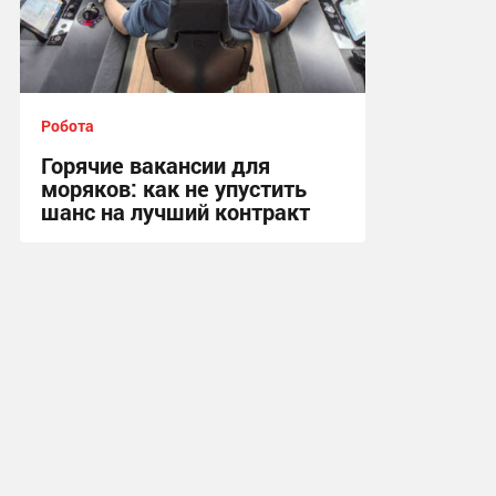
Робота
Горячие вакансии для
моряков: как не упустить
шанс на лучший контракт
22:53, 25.04.2025