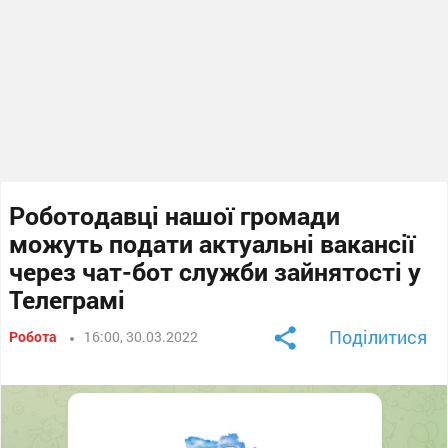
Роботодавці нашої громади
можуть подати актуальні вакансії
через чат-бот служби зайнятості у
Телеграмі
Поділитися
Робота
16:00, 30.03.2022