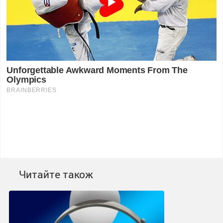
Читайте також