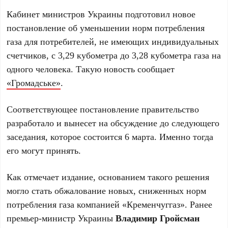
Кабинет министров Украины подготовил новое
постановление об уменьшении норм потребления
газа для потребителей, не имеющих индивидуальных
счетчиков, с 3,29 кубометра до 3,28 кубометра газа на
одного человека. Такую новость сообщает
«Громадське»
.
Соответствующее постановление правительство
разработало и вынесет на обсуждение до следующего
заседания, которое состоится 6 марта. Именно тогда
его могут принять.
Как отмечает издание, основанием такого решения
могло стать обжалование новых, сниженных норм
потребления газа компанией «Кременчуггаз». Ранее
премьер-министр Украины
Владимир Гройсман