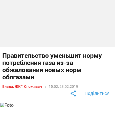
Правительство уменьшит норму
потребления газа из-за
обжалования новых норм
облгазами
Влада
,
ЖКГ
,
Споживач
15:02, 28.02.2019
Поділитися