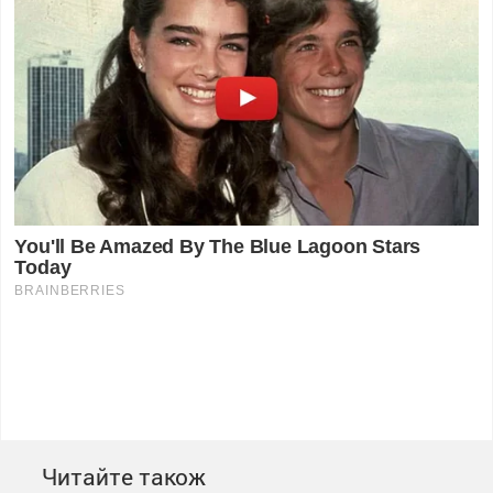
Читайте також