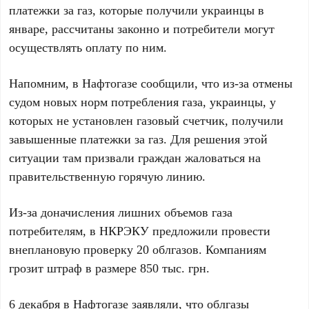
платежки за газ, которые получили украинцы в
январе, рассчитаны законно и потребители могут
осуществлять оплату по ним.
Напомним, в Нафтогазе сообщили, что из-за отмены
судом новых норм потребления газа, украинцы, у
которых не установлен газовый счетчик, получили
завышенные платежки за газ. Для решения этой
ситуации там призвали граждан жаловаться на
правительственную горячую линию.
Из-за доначисления лишних объемов газа
потребителям, в НКРЭКУ предложили провести
внеплановую проверку 20 облгазов. Компаниям
грозит штраф в размере 850 тыс. грн.
6 декабря в Нафтогазе заявляли, что облгазы