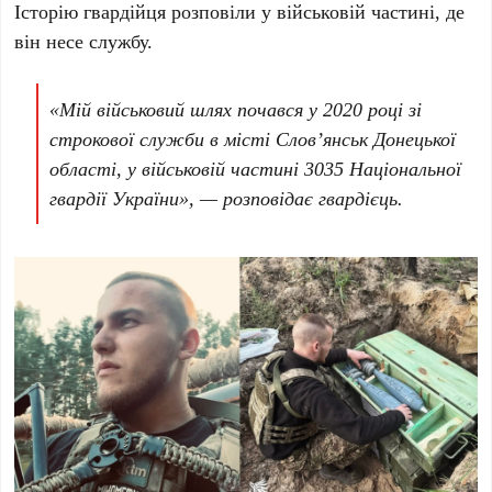
Історію гвардійця розповіли у військовій частині, де
він несе службу.
«Мій військовий шлях почався у 2020 році зі
строкової служби в місті Слов’янськ Донецької
області, у військовій частині 3035 Національної
гвардії України», — розповідає гвардієць.