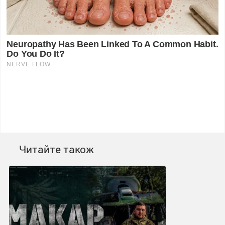
Читайте також