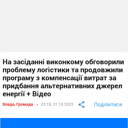
На засіданні виконкому обговорили
проблему логістики та продовжили
програму з компенсації витрат за
придбання альтернативних джерел
енергії + Відео
Поділитися
Влада
,
Громада
23:18, 31.10.2025