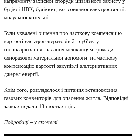
капремонту захисної споруди цивільного захисту у
будівлі НВК, будівництво сонячної електростанції,
модульної котельні.
Були ухвалені рішення про часткову компенсацію
вартості електрогенераторів 31 суб’єкту
господарювання, надання мешканцям громади
одноразової матеріальної допомоги на часткову
компенсацію вартості закупівлі альтернативних
джерел енергії.
Крім того, розглядалося і питання встановлення
газових конвекторів для опалення житла. Відповідні
заявки подали 13 шосткинців.
Подробиці – у сюжеті