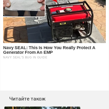
Читайте також