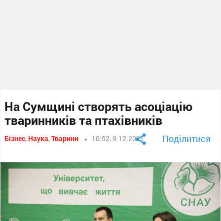
На Сумщині створять асоціацію
тваринників та птахівників
Поділитися
Бізнес
,
Наука
,
Тварини
10:52, 9.12.2021