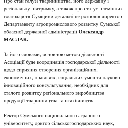
Про стан галузі тваринництва, його державну і
регіональну підтримку, а також про статус племінних
господарств Сумщини детальніше розповів директор
Департаменту агропромислового розвитку Сумської
обласної державної адміністрації
Олександр
МАСЛАК.
За його словами, основною метою діяльності
Асоціації буде координація господарської діяльності
щодо сприяння створення організаційних,
економічних, правових, соціальних умов та науково-
інноваційного консультування, необхідних для
сталого розвитку регіонального виробництва
продукції тваринництва та птахівництва.
Ректор Сумського національного аграрного
університету, доктор сільськогосподарських наук,