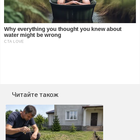
Читайте також