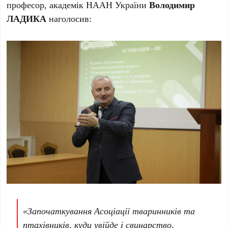
професор, академік НААН України
Володимир
ЛАДИКА
наголосив:
«Започаткування Асоціації тваринників та
птахівників, куди увійде і свинарство,