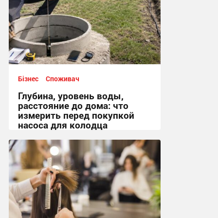
Бізнес
Споживач
Глубина, уровень воды,
расстояние до дома: что
измерить перед покупкой
насоса для колодца
09:39, 22.07.2026