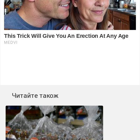
Читайте також