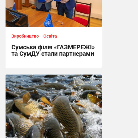
Виробництво
Освіта
Сумська філія «ГАЗМЕРЕЖІ»
та СумДУ стали партнерами
18:02, 29.01.2024