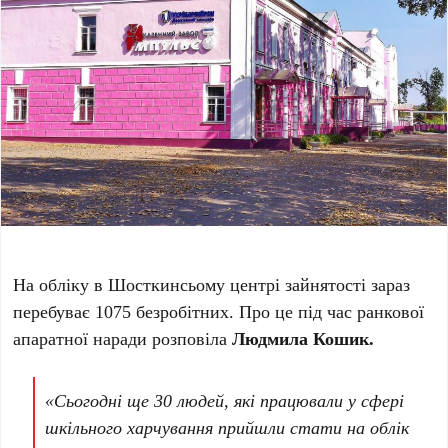
На обліку в Шосткинсьому центрі зайнятості зараз
перебуває 1075 безробітних. Про це під час ранкової
апаратної наради розповіла
Людмила Кошик.
«Сьогодні ще 30 людей, які працювали у сфері
шкільного харчування прийшли стати на облік