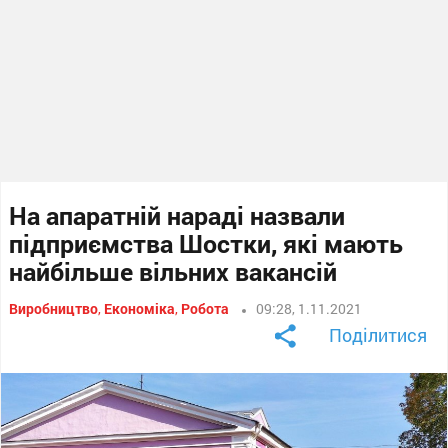
На апаратній нараді назвали
підприємства Шостки, які мають
найбільше вільних вакансій
Виробництво
,
Економіка
,
Робота
09:28, 1.11.2021
Поділитися