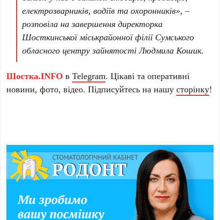
електрозварників, водіїв та охоронників», –
розповіла на завершення директорка
Шосткинської міськрайонної філії Сумського
обласного центру зайнятості Людмила Кошик.
Шостка.INFO
в
Telegram
. Цікаві та оперативні
новини, фото, відео. Підписуйтесь на нашу
сторінку
!