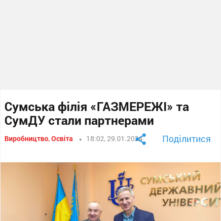
Сумська філія «ГАЗМЕРЕЖІ» та
СумДУ стали партнерами
Поділитися
Виробництво
,
Освіта
18:02, 29.01.2024