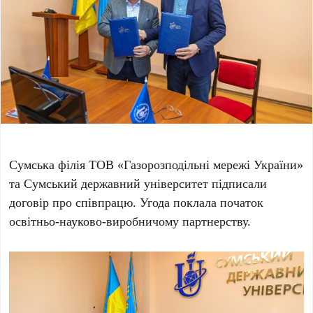
Сумська філія ТОВ «Газорозподільні мережі України»
та Сумський державний університет підписали
договір про співпрацю. Угода поклала початок
освітньо-науково-виробничому партнерству.