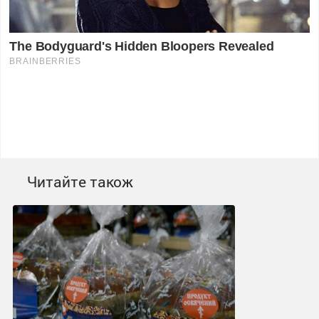
Читайте також