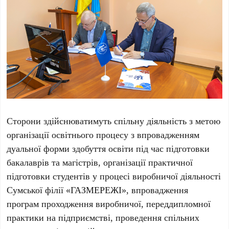
Сторони здійснюватимуть спільну діяльність з метою
організації освітнього процесу з впровадженням
дуальної форми здобуття освіти під час підготовки
бакалаврів та магістрів, організації практичної
підготовки студентів у процесі виробничої діяльності
Сумської філії «ГАЗМЕРЕЖІ», впровадження
програм проходження виробничої, переддипломної
практики на підприємстві, проведення спільних