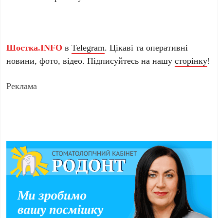
Шостка.INFO
в
Telegram
. Цікаві та оперативні
новини, фото, відео. Підписуйтесь на нашу
сторінку
!
Реклама