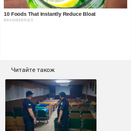
Читайте також