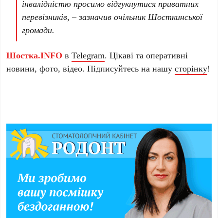
інвалідністю просимо відгукнутися приватних
перевізників,
– зазначив очільник Шосткинської
громади.
Шостка.INFO
в
Telegram
. Цікаві та оперативні
новини, фото, відео. Підписуйтесь на нашу
сторінку
!