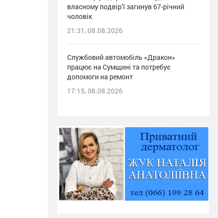
власному подвір’ї загинув 67-річний
чоловік
21:31, 08.08.2026
Службовий автомобіль «Дракон»
працює на Сумщині та потребує
допомоги на ремонт
17:15, 08.08.2026