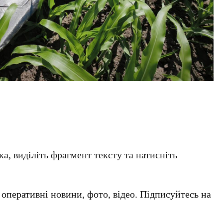
а, виділіть фрагмент тексту та натисніть
а оперативні новини, фото, відео. Підписуйтесь на