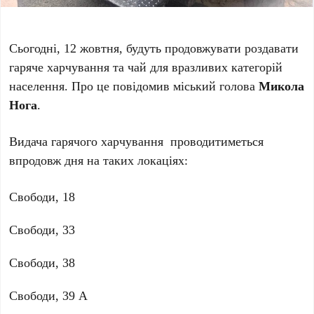
Сьогодні, 12 жовтня, будуть продовжувати роздавати
гаряче харчування та чай для вразливих категорій
населення. Про це повідомив міський голова
Микола
Нога
.
Видача гарячого харчування проводитиметься
впродовж дня на таких локаціях:
Свободи, 18
Свободи, 33
Свободи, 38
Свободи, 39 А