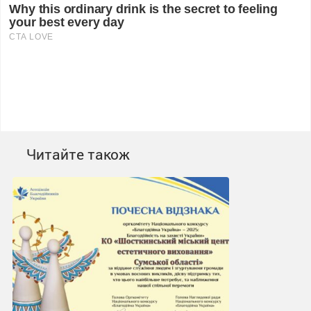
Читайте також