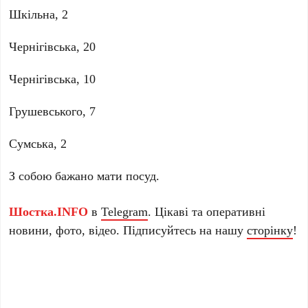
Шкільна, 2
Чернігівська, 20
Чернігівська, 10
Грушевського, 7
Сумська, 2
З собою бажано мати посуд.
Шостка.INFO
в
Telegram
. Цікаві та оперативні
новини, фото, відео. Підписуйтесь на нашу
сторінку
!