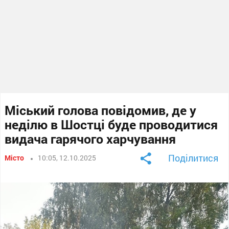
Міський голова повідомив, де у
неділю в Шостці буде проводитися
видача гарячого харчування
Поділитися
Місто
10:05, 12.10.2025